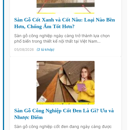
Sàn Gỗ Cốt Xanh và Cốt Nâu: Loại Nào Bền
Hơn, Chống Ẩm Tốt Hơn?
Sàn gỗ công nghiệp ngày càng trở thành lựa chọn
phổ biến trong thiết kế nội thất tại Việt Nam…
05/08/2026
(3 từ khớp)
Sàn Gỗ Công Nghiệp Cốt Đen Là Gì? Ưu và
Nhược Điểm
Sàn gỗ công nghiệp cốt đen đang ngày càng được