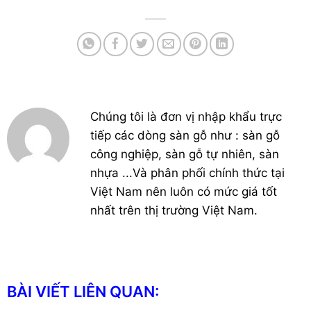
Chúng tôi là đơn vị nhập khẩu trực
tiếp các dòng sàn gỗ như : sàn gỗ
công nghiệp, sàn gỗ tự nhiên, sàn
nhựa ...Và phân phối chính thức tại
Việt Nam nên luôn có mức giá tốt
nhất trên thị trường Việt Nam.
BÀI VIẾT LIÊN QUAN: