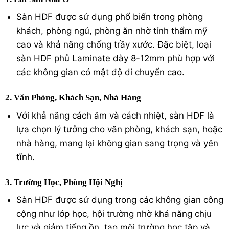
Sàn HDF được sử dụng phổ biến trong phòng
khách, phòng ngủ, phòng ăn nhờ tính thẩm mỹ
cao và khả năng chống trầy xước. Đặc biệt, loại
sàn HDF phủ Laminate dày 8-12mm phù hợp với
các không gian có mật độ di chuyển cao.
2. Văn Phòng, Khách Sạn, Nhà Hàng
Với khả năng cách âm và cách nhiệt, sàn HDF là
lựa chọn lý tưởng cho văn phòng, khách sạn, hoặc
nhà hàng, mang lại không gian sang trọng và yên
tĩnh.
3. Trường Học, Phòng Hội Nghị
Sàn HDF được sử dụng trong các không gian công
cộng như lớp học, hội trường nhờ khả năng chịu
lực và giảm tiếng ồn, tạo môi trường học tập và