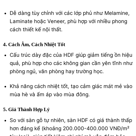
Dễ dàng tùy chỉnh với các lớp phủ như Melamine,
Laminate hoặc Veneer, phù hợp với nhiều phong
cách thiết kế nội thất.
4. Cách Âm, Cách Nhiệt Tốt
Cấu trúc dày đặc của HDF giúp giảm tiếng ồn hiệu
quả, phù hợp cho các không gian cần yên tĩnh như
phòng ngủ, văn phòng hay trường học.
Khả năng cách nhiệt tốt, tạo cảm giác mát mẻ vào
mùa hè và ấm áp vào mùa đông.
5. Giá Thành Hợp Lý
So với
sàn gỗ tự nhiên
, sàn HDF có giá thành thấp
hơn đáng kể (khoảng 200.000-400.000 VNĐ/m²