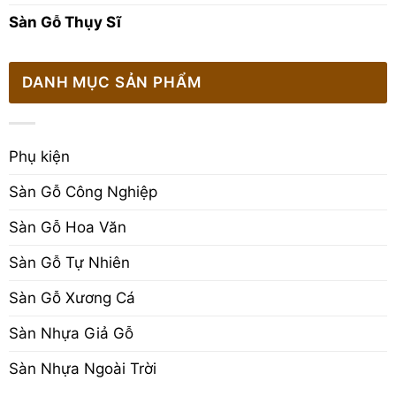
Sàn Gỗ Thụy Sĩ
DANH MỤC SẢN PHẨM
Phụ kiện
Sàn Gỗ Công Nghiệp
Sàn Gỗ Hoa Văn
Sàn Gỗ Tự Nhiên
Sàn Gỗ Xương Cá
Sàn Nhựa Giả Gỗ
Sàn Nhựa Ngoài Trời