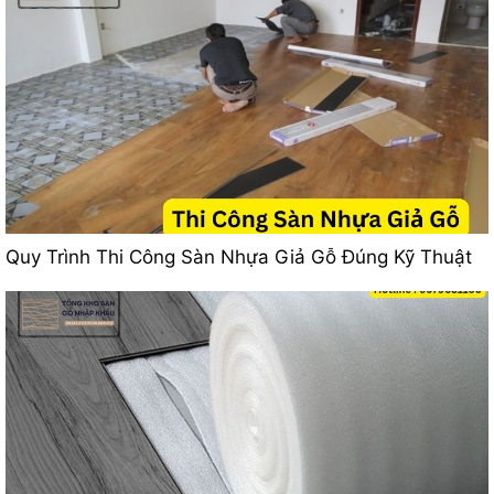
Quy Trình Thi Công Sàn Nhựa Giả Gỗ Đúng Kỹ Thuật