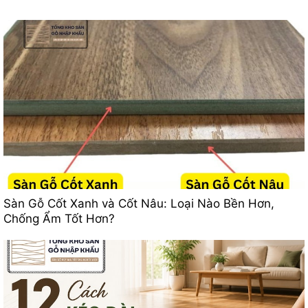
Sàn Gỗ Cốt Xanh và Cốt Nâu: Loại Nào Bền Hơn,
Chống Ẩm Tốt Hơn?