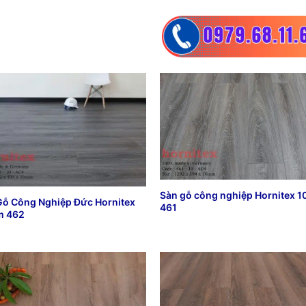
Sàn gỗ công nghiệp Hornitex 
Gỗ Công Nghiệp Đức Hornitex
461
 462