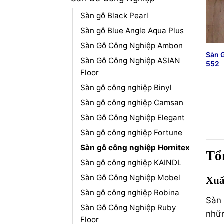
Sàn gỗ Black Pearl
Sàn gỗ Blue Angle Aqua Plus
Sàn Gỗ Công Nghiệp Ambon
Sàn 
Sàn Gỗ Công Nghiệp ASIAN
552
Floor
Sàn gỗ công nghiệp Binyl
Sàn gỗ công nghiệp Camsan
Sàn Gỗ Công Nghiệp Elegant
Sàn gỗ công nghiệp Fortune
Sàn gỗ công nghiệp Hornitex
Tổ
Sàn gỗ công nghiệp KAINDL
Sàn Gỗ Công Nghiệp Mobel
Xuấ
Sàn gỗ công nghiệp Robina
Sàn 
Sàn Gỗ Công Nghiệp Ruby
nhữn
Floor