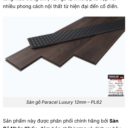
nhiều phong cách nội thất từ hiện đại đến cổ điển.
Sàn gỗ Paracel Luxury
12mm – PL62
Sản phẩm này được phân phối chính hãng bởi
Sàn