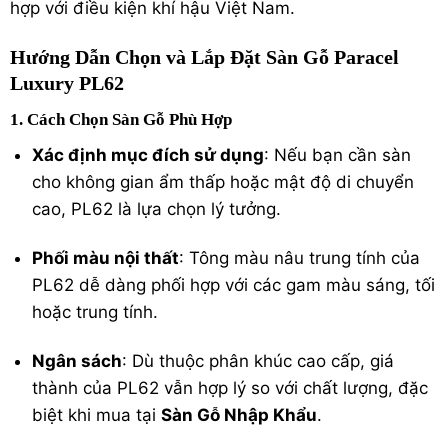
hợp với điều kiện khí hậu Việt Nam.
Hướng Dẫn Chọn và Lắp Đặt Sàn Gỗ Paracel
Luxury PL62
1. Cách Chọn Sàn Gỗ Phù Hợp
Xác định mục đích sử dụng
: Nếu bạn cần sàn
cho không gian ẩm thấp hoặc mật độ di chuyển
cao, PL62 là lựa chọn lý tưởng.
Phối màu nội thất
: Tông màu nâu trung tính của
PL62 dễ dàng phối hợp với các gam màu sáng, tối
hoặc trung tính.
Ngân sách
: Dù thuộc phân khúc cao cấp, giá
thành của PL62 vẫn hợp lý so với chất lượng, đặc
biệt khi mua tại
Sàn Gỗ Nhập Khẩu
.