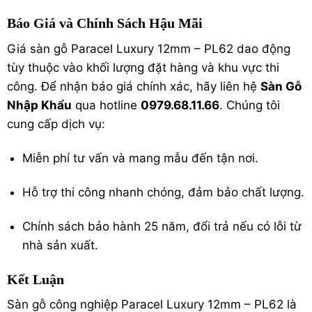
Báo Giá và Chính Sách Hậu Mãi
Giá sàn gỗ Paracel Luxury 12mm – PL62 dao động
tùy thuộc vào khối lượng đặt hàng và khu vực thi
công. Để nhận báo giá chính xác, hãy liên hệ
Sàn Gỗ
Nhập Khẩu
qua hotline
0979.68.11.66
. Chúng tôi
cung cấp dịch vụ:
Miễn phí tư vấn và mang mẫu đến tận nơi.
Hỗ trợ thi công nhanh chóng, đảm bảo chất lượng.
Chính sách bảo hành 25 năm, đổi trả nếu có lỗi từ
nhà sản xuất.
Kết Luận
Sàn gỗ công nghiệp Paracel Luxury 12mm – PL62 là