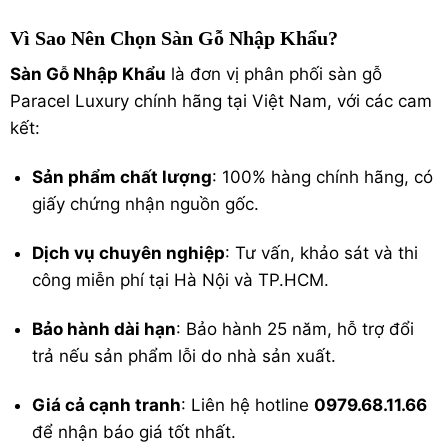
Vì Sao Nên Chọn Sàn Gỗ Nhập Khẩu?
Sàn Gỗ Nhập Khẩu
là đơn vị phân phối sàn gỗ
Paracel Luxury chính hãng tại Việt Nam, với các cam
kết:
Sản phẩm chất lượng
: 100% hàng chính hãng, có
giấy chứng nhận nguồn gốc.
Dịch vụ chuyên nghiệp
: Tư vấn, khảo sát và thi
công miễn phí tại Hà Nội và TP.HCM.
Bảo hành dài hạn
: Bảo hành 25 năm, hỗ trợ đổi
trả nếu sản phẩm lỗi do nhà sản xuất.
Giá cả cạnh tranh
: Liên hệ hotline
0979.68.11.66
để nhận báo giá tốt nhất.