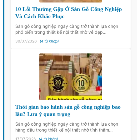
10 Lỗi Thường Gặp Ở Sàn Gỗ Công Nghiệp
Và Cách Khắc Phục
Sàn gỗ công nghiệp ngày càng trở thành lựa chọn
phổ biến trong thiết kế nội thất nhờ vẻ đẹp…
30/07/2026
(4 từ khớp)
Thời gian bảo hành sàn gỗ công nghiệp bao
lâu? Lưu ý quan trọng
Sàn gỗ công nghiệp ngày càng trở thành lựa chọn
hàng đầu trong thiết kế nội thất nhờ tính thẩm…
17/07/2026
(4 từ khớp)