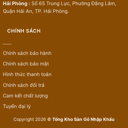
Hải Phòng :
Số 65 Trung Lực, Phường Đằng Lâm,
Quận Hải An, TP. Hải Phòng.
CHÍNH SÁCH
Chính sách bảo hành
Chính sách bảo mật
Hình thức thanh toán
Chính sách đổi trả
Cam kết chất lượng
Tuyển đại lý
Copyright 2026 ©
Tổng Kho Sàn Gỗ Nhập Khẩu