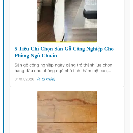
5 Tiêu Chí Chọn Sàn Gỗ Công Nghiệp Cho
Phòng Ngủ Chuẩn
Sàn gỗ công nghiệp ngày càng trở thành lựa chọn
hàng đầu cho phòng ngủ nhờ tính thẩm mỹ cao,…
31/07/2026
(4 từ khớp)