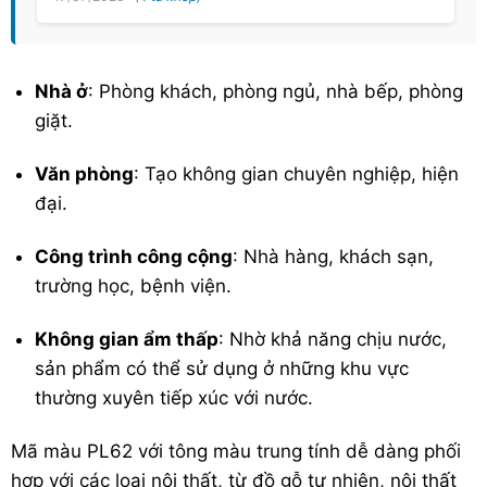
Nhà ở
: Phòng khách, phòng ngủ, nhà bếp, phòng
giặt.
Văn phòng
: Tạo không gian chuyên nghiệp, hiện
đại.
Công trình công cộng
: Nhà hàng, khách sạn,
trường học, bệnh viện.
Không gian ẩm thấp
: Nhờ khả năng chịu nước,
sản phẩm có thể sử dụng ở những khu vực
thường xuyên tiếp xúc với nước.
Mã màu PL62 với tông màu trung tính dễ dàng phối
hợp với các loại nội thất, từ đồ gỗ tự nhiên, nội thất