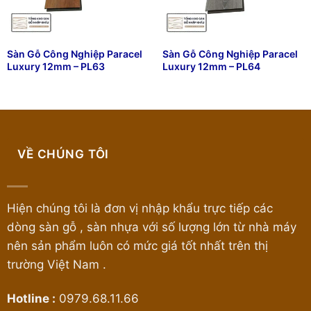
Sàn Gỗ Công Nghiệp Paracel
Sàn Gỗ Công Nghiệp Paracel
Luxury 12mm – PL63
Luxury 12mm – PL64
VỀ CHÚNG TÔI
Hiện chúng tôi là đơn vị nhập khẩu trực tiếp các
dòng sàn gỗ , sàn nhựa với số lượng lớn từ nhà máy
nên sản phẩm luôn có mức giá tốt nhất trên thị
trường Việt Nam .
Hotline :
0979.68.11.66