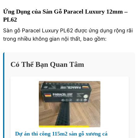
Ứng Dụng của Sàn Gỗ Paracel Luxury 12mm –
PL62
Sàn gỗ Paracel Luxury PL62 được ứng dụng rộng rãi
trong nhiều không gian nội thất, bao gồm:
Có Thể Bạn Quan Tâm
Dự án thi công 115m2 sàn gỗ xương cá