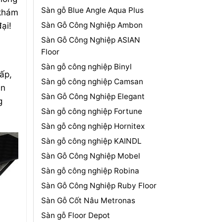
Sàn gỗ Blue Angle Aqua Plus
 khám
Sàn Gỗ Công Nghiệp Ambon
ại!
Sàn Gỗ Công Nghiệp ASIAN
Floor
Sàn gỗ công nghiệp Binyl
ấp,
Sàn gỗ công nghiệp Camsan
ản
Sàn Gỗ Công Nghiệp Elegant
g
Sàn gỗ công nghiệp Fortune
Sàn gỗ công nghiệp Hornitex
Sàn gỗ công nghiệp KAINDL
Sàn Gỗ Công Nghiệp Mobel
Sàn gỗ công nghiệp Robina
Sàn Gỗ Công Nghiệp Ruby Floor
Sàn Gỗ Cốt Nâu Metronas
Sàn gỗ Floor Depot