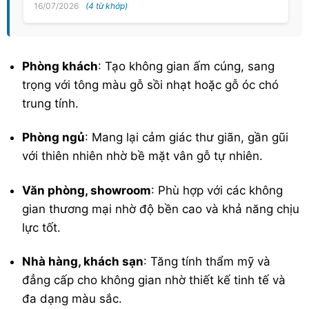
16/07/2026
(4 từ khớp)
Phòng khách
: Tạo không gian ấm cúng, sang
trọng với tông màu gỗ sồi nhạt hoặc gỗ óc chó
trung tính.
Phòng ngủ
: Mang lại cảm giác thư giãn, gần gũi
với thiên nhiên nhờ bề mặt vân gỗ tự nhiên.
Văn phòng, showroom
: Phù hợp với các không
gian thương mại nhờ độ bền cao và khả năng chịu
lực tốt.
Nhà hàng, khách sạn
: Tăng tính thẩm mỹ và
đẳng cấp cho không gian nhờ thiết kế tinh tế và
đa dạng màu sắc.