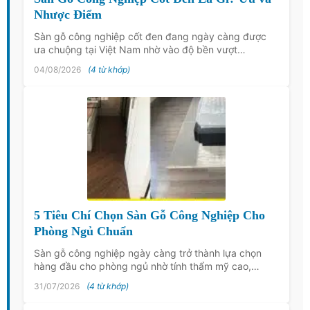
Nhược Điểm
Sàn gỗ công nghiệp cốt đen đang ngày càng được
ưa chuộng tại Việt Nam nhờ vào độ bền vượt…
04/08/2026
(4 từ khớp)
5 Tiêu Chí Chọn Sàn Gỗ Công Nghiệp Cho
Phòng Ngủ Chuẩn
Sàn gỗ công nghiệp ngày càng trở thành lựa chọn
hàng đầu cho phòng ngủ nhờ tính thẩm mỹ cao,…
31/07/2026
(4 từ khớp)