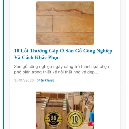
10 Lỗi Thường Gặp Ở Sàn Gỗ Công Nghiệp
Và Cách Khắc Phục
Sàn gỗ công nghiệp ngày càng trở thành lựa chọn
phổ biến trong thiết kế nội thất nhờ vẻ đẹp…
30/07/2026
(4 từ khớp)