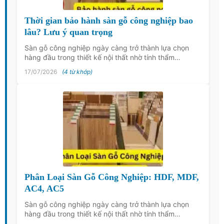
Thời gian bảo hành sàn gỗ công nghiệp bao
lâu? Lưu ý quan trọng
Sàn gỗ công nghiệp ngày càng trở thành lựa chọn
hàng đầu trong thiết kế nội thất nhờ tính thẩm…
17/07/2026
(4 từ khớp)
Phân Loại Sàn Gỗ Công Nghiệp: HDF, MDF,
AC4, AC5
Sàn gỗ công nghiệp ngày càng trở thành lựa chọn
hàng đầu trong thiết kế nội thất nhờ tính thẩm…