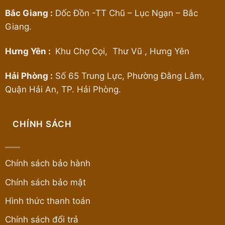
Bắc Giang :
Dốc Đồn -TT Chũ – Lục Ngạn – Bắc
Giang.
Hưng Yên :
Khu Chợ Cọi, Thư Vũ , Hưng Yên
Hải Phòng :
Số 65 Trung Lực, Phường Đằng Lâm,
Quận Hải An, TP. Hải Phòng.
CHÍNH SÁCH
Chính sách bảo hành
Chính sách bảo mật
Hình thức thanh toán
Chính sách đổi trả