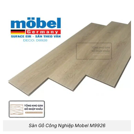
Sàn Gỗ Công Nghiệp Mobel M9926