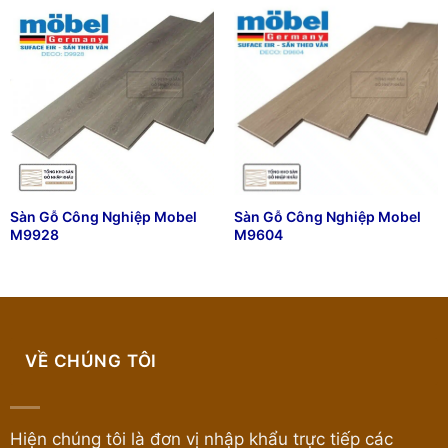
Sàn Gỗ Công Nghiệp Mobel
Sàn Gỗ Công Nghiệp Mobel
M9928
M9604
VỀ CHÚNG TÔI
Hiện chúng tôi là đơn vị nhập khẩu trực tiếp các