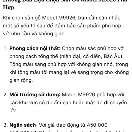
Hợp
Khi chọn sàn gỗ Mobel M9926, bạn cần cân nhắc
một số yếu tố sau để đảm bảo sản phẩm phù hợp
với nhu cầu và không gian:
Phong cách nội thất
: Chọn màu sắc phù hợp với
phong cách tổng thể (hiện đại, cổ điển, Bắc Âu).
Tông màu sáng phù hợp với không gian nhỏ, trong
khi tông màu tối mang lại vẻ sang trọng cho không
gian rộng.
Môi trường sử dụng
: Mobel M9926 phù hợp với
các khu vực có độ ẩm cao hoặc mật độ di chuyển
lớn.
Ngân sách
: Với giá dao động từ 450,000 –