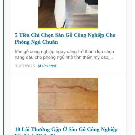
5 Tiêu Chí Chọn Sàn Gỗ Công Nghiệp Cho
Phòng Ngủ Chuẩn
Sàn gỗ công nghiệp ngày càng trở thành lựa chọn
hàng đầu cho phòng ngủ nhờ tính thẩm mỹ cao,…
31/07/2026
(4 từ khớp)
10 Lỗi Thường Gặp Ở Sàn Gỗ Công Nghiệp