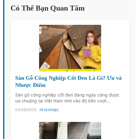
Có Thể Bạn Quan Tâm
Sàn Gỗ Công Nghiệp Cốt Đen Là Gì? Ưu và
Nhược Điểm
Sàn gỗ công nghiệp cốt đen đang ngày càng được
ưa chuộng tại Việt Nam nhờ vào độ bền vượt…
04/08/2026
(4 từ khớp)