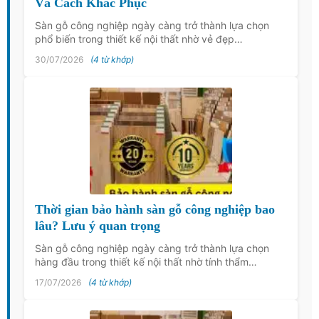
Và Cách Khắc Phục
Sàn gỗ công nghiệp ngày càng trở thành lựa chọn
phổ biến trong thiết kế nội thất nhờ vẻ đẹp…
30/07/2026
(4 từ khớp)
Thời gian bảo hành sàn gỗ công nghiệp bao
lâu? Lưu ý quan trọng
Sàn gỗ công nghiệp ngày càng trở thành lựa chọn
hàng đầu trong thiết kế nội thất nhờ tính thẩm…
17/07/2026
(4 từ khớp)