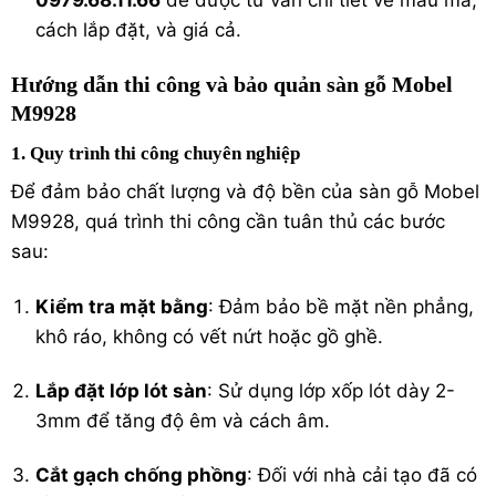
cách lắp đặt, và giá cả.
Hướng dẫn thi công và bảo quản sàn gỗ Mobel
M9928
1. Quy trình thi công chuyên nghiệp
Để đảm bảo chất lượng và độ bền của sàn gỗ Mobel
M9928, quá trình thi công cần tuân thủ các bước
sau:
Kiểm tra mặt bằng
: Đảm bảo bề mặt nền phẳng,
khô ráo, không có vết nứt hoặc gồ ghề.
Lắp đặt lớp lót sàn
: Sử dụng lớp xốp lót dày 2-
3mm để tăng độ êm và cách âm.
Cắt gạch chống phồng
: Đối với nhà cải tạo đã có