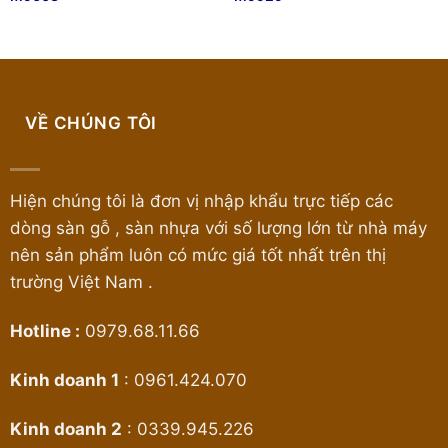
VỀ CHÚNG TÔI
Hiện chúng tôi là đơn vị nhập khẩu trực tiếp các
dòng sàn gỗ , sàn nhựa với số lượng lớn từ nhà máy
nên sản phẩm luôn có mức giá tốt nhất trên thị
trường Việt Nam .
Hotline :
0979.68.11.66
Kinh doanh 1
:
0961.424.070
Kinh doanh 2
:
0339.945.226