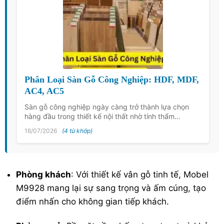
Phân Loại Sàn Gỗ Công Nghiệp: HDF, MDF,
AC4, AC5
Sàn gỗ công nghiệp ngày càng trở thành lựa chọn
hàng đầu trong thiết kế nội thất nhờ tính thẩm…
16/07/2026
(4 từ khớp)
Phòng khách
: Với thiết kế vân gỗ tinh tế, Mobel
M9928 mang lại sự sang trọng và ấm cúng, tạo
điểm nhấn cho không gian tiếp khách.