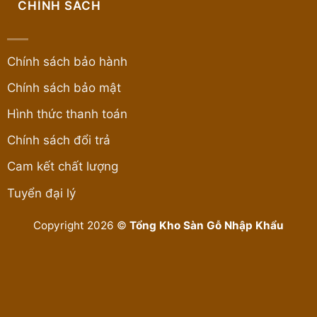
CHÍNH SÁCH
Chính sách bảo hành
Chính sách bảo mật
Hình thức thanh toán
Chính sách đổi trả
Cam kết chất lượng
Tuyển đại lý
Copyright 2026 ©
Tổng Kho Sàn Gỗ Nhập Khẩu