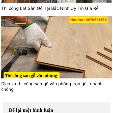
Thi công Lát Sàn Gỗ Tại Bắc Ninh Uy Tín Giá Rẻ
Dịch vụ thi công sàn gỗ văn phòng trọn gói, nhanh
chóng
Để lại một bình luận