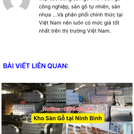
công nghiệp, sàn gỗ tự nhiên, sàn
nhựa ...Và phân phối chính thức tại
Việt Nam nên luôn có mức giá tốt
nhất trên thị trường Việt Nam.
BÀI VIẾT LIÊN QUAN: