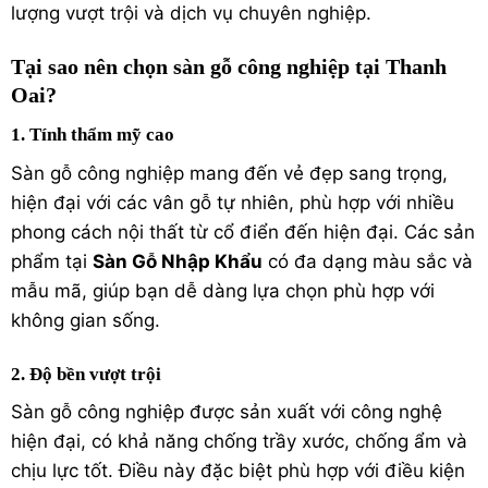
lượng vượt trội và dịch vụ chuyên nghiệp.
Tại sao nên chọn sàn gỗ công nghiệp tại Thanh
Oai?
1. Tính thẩm mỹ cao
Sàn gỗ công nghiệp mang đến vẻ đẹp sang trọng,
hiện đại với các vân gỗ tự nhiên, phù hợp với nhiều
phong cách nội thất từ cổ điển đến hiện đại. Các sản
phẩm tại
Sàn Gỗ Nhập Khẩu
có đa dạng màu sắc và
mẫu mã, giúp bạn dễ dàng lựa chọn phù hợp với
không gian sống.
2. Độ bền vượt trội
Sàn gỗ công nghiệp được sản xuất với công nghệ
hiện đại, có khả năng chống trầy xước, chống ẩm và
chịu lực tốt. Điều này đặc biệt phù hợp với điều kiện