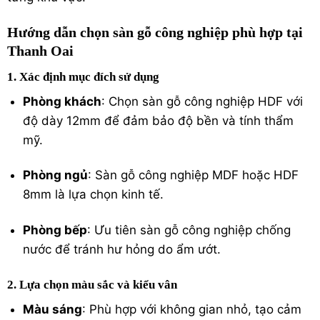
Hướng dẫn chọn sàn gỗ công nghiệp phù hợp tại
Thanh Oai
1. Xác định mục đích sử dụng
Phòng khách
: Chọn sàn gỗ công nghiệp HDF với
độ dày 12mm để đảm bảo độ bền và tính thẩm
mỹ.
Phòng ngủ
: Sàn gỗ công nghiệp MDF hoặc HDF
8mm là lựa chọn kinh tế.
Phòng bếp
: Ưu tiên sàn gỗ công nghiệp chống
nước để tránh hư hỏng do ẩm ướt.
2. Lựa chọn màu sắc và kiểu vân
Màu sáng
: Phù hợp với không gian nhỏ, tạo cảm