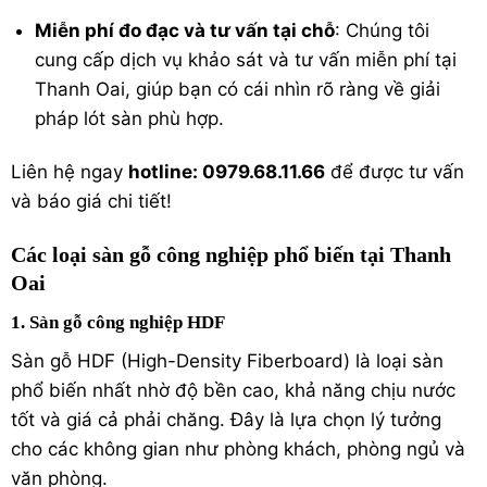
Miễn phí đo đạc và tư vấn tại chỗ
: Chúng tôi
cung cấp dịch vụ khảo sát và tư vấn miễn phí tại
Thanh Oai, giúp bạn có cái nhìn rõ ràng về giải
pháp lót sàn phù hợp.
Liên hệ ngay
hotline: 0979.68.11.66
để được tư vấn
và báo giá chi tiết!
Các loại sàn gỗ công nghiệp phổ biến tại Thanh
Oai
1. Sàn gỗ công nghiệp HDF
Sàn gỗ
HDF
(High-Density Fiberboard) là loại sàn
phổ biến nhất nhờ độ bền cao, khả năng chịu nước
tốt và giá cả phải chăng. Đây là lựa chọn lý tưởng
cho các không gian như phòng khách, phòng ngủ và
văn phòng.