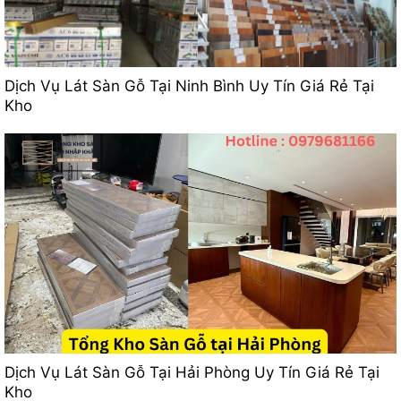
Dịch Vụ Lát Sàn Gỗ Tại Ninh Bình Uy Tín Giá Rẻ Tại
Kho
Dịch Vụ Lát Sàn Gỗ Tại Hải Phòng Uy Tín Giá Rẻ Tại
Kho