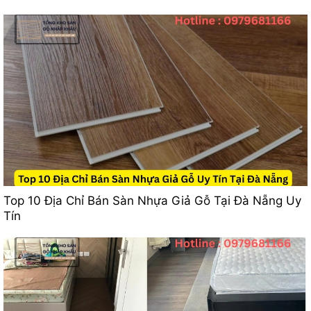
Top 10 Địa Chỉ Bán Sàn Nhựa Giả Gỗ Tại Đà Nẵng Uy
Tín