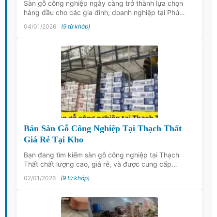
Sàn gỗ công nghiệp ngày càng trở thành lựa chọn
hàng đầu cho các gia đình, doanh nghiệp tại Phú…
04/01/2026
(9 từ khớp)
Bán Sàn Gỗ Công Nghiệp Tại Thạch Thất
Giá Rẻ Tại Kho
Bạn đang tìm kiếm sàn gỗ công nghiệp tại Thạch
Thất chất lượng cao, giá rẻ, và được cung cấp…
02/01/2026
(9 từ khớp)