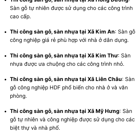
Sàn gỗ tự nhiên được sử dụng cho các công trình
cao cấp.
Thi công sàn gỗ, sàn nhựa tại Xã Kim An
: Sàn gỗ
công nghiệp giá rẻ phù hợp với nhà ở dân dụng.
Thi công sàn gỗ, sàn nhựa tại Xã Kim Thư
: Sàn
nhựa được ưa chuộng cho các công trình nhỏ.
Thi công sàn gỗ, sàn nhựa tại Xã Liên Châu
: Sàn
gỗ công nghiệp HDF phổ biến cho nhà ở và văn
phòng.
Thi công sàn gỗ, sàn nhựa tại Xã Mỹ Hưng
: Sàn
gỗ tự nhiên và công nghiệp được sử dụng cho các
biệt thự và nhà phố.