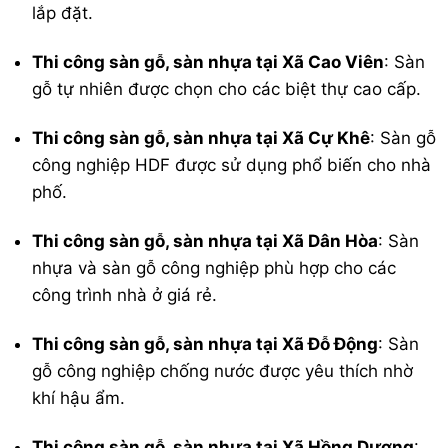
lắp đặt.
Thi công sàn gỗ, sàn nhựa tại Xã Cao Viên
: Sàn
gỗ tự nhiên được chọn cho các biệt thự cao cấp.
Thi công sàn gỗ, sàn nhựa tại Xã Cự Khê
: Sàn gỗ
công nghiệp HDF được sử dụng phổ biến cho nhà
phố.
Thi công sàn gỗ, sàn nhựa tại Xã Dân Hòa
: Sàn
nhựa và sàn gỗ công nghiệp phù hợp cho các
công trình nhà ở giá rẻ.
Thi công sàn gỗ, sàn nhựa tại Xã Đỗ Động
: Sàn
gỗ công nghiệp chống nước được yêu thích nhờ
khí hậu ẩm.
Thi công sàn gỗ, sàn nhựa tại Xã Hồng Dương
: