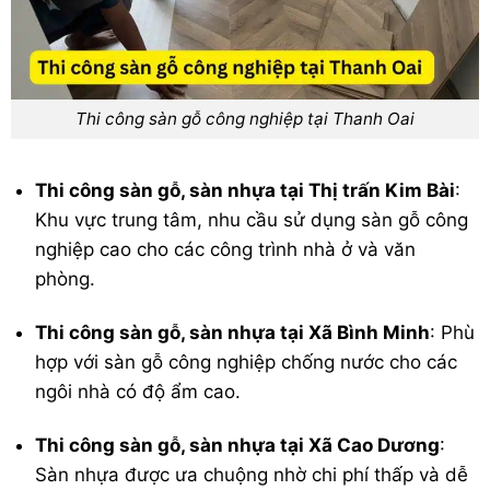
Thi công sàn gỗ công nghiệp tại Thanh Oai
Thi công sàn gỗ, sàn nhựa tại Thị trấn Kim Bài
:
Khu vực trung tâm, nhu cầu sử dụng sàn gỗ công
nghiệp cao cho các công trình nhà ở và văn
phòng.
Thi công sàn gỗ, sàn nhựa tại Xã Bình Minh
: Phù
hợp với sàn gỗ công nghiệp chống nước cho các
ngôi nhà có độ ẩm cao.
Thi công sàn gỗ, sàn nhựa tại Xã Cao Dương
:
Sàn nhựa được ưa chuộng nhờ chi phí thấp và dễ