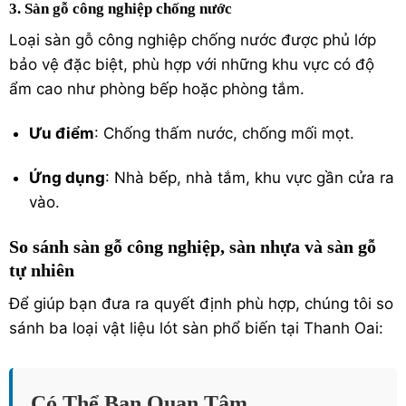
3. Sàn gỗ công nghiệp chống nước
Loại sàn gỗ công nghiệp chống nước được phủ lớp
bảo vệ đặc biệt, phù hợp với những khu vực có độ
ẩm cao như phòng bếp hoặc phòng tắm.
Ưu điểm
: Chống thấm nước, chống mối mọt.
Ứng dụng
: Nhà bếp, nhà tắm, khu vực gần cửa ra
vào.
So sánh sàn gỗ công nghiệp, sàn nhựa và sàn gỗ
tự nhiên
Để giúp bạn đưa ra quyết định phù hợp, chúng tôi so
sánh ba loại vật liệu lót sàn phổ biến tại Thanh Oai:
Có Thể Bạn Quan Tâm