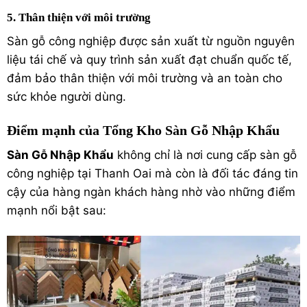
5. Thân thiện với môi trường
Sàn gỗ công nghiệp được sản xuất từ nguồn nguyên
liệu tái chế và quy trình sản xuất đạt chuẩn quốc tế,
đảm bảo thân thiện với môi trường và an toàn cho
sức khỏe người dùng.
Điểm mạnh của Tổng Kho Sàn Gỗ Nhập Khẩu
Sàn Gỗ Nhập Khẩu
không chỉ là nơi cung cấp sàn gỗ
công nghiệp tại Thanh Oai mà còn là đối tác đáng tin
cậy của hàng ngàn khách hàng nhờ vào những điểm
mạnh nổi bật sau: