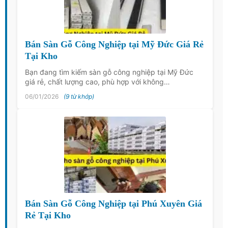
Bán Sàn Gỗ Công Nghiệp tại Mỹ Đức Giá Rẻ
Tại Kho
Bạn đang tìm kiếm sàn gỗ công nghiệp tại Mỹ Đức
giá rẻ, chất lượng cao, phù hợp với không…
06/01/2026
(9 từ khớp)
Bán Sàn Gỗ Công Nghiệp tại Phú Xuyên Giá
Rẻ Tại Kho