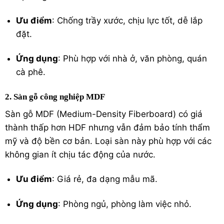
Ưu điểm
: Chống trầy xước, chịu lực tốt, dễ lắp
đặt.
Ứng dụng
: Phù hợp với nhà ở, văn phòng, quán
cà phê.
2. Sàn gỗ công nghiệp MDF
Sàn gỗ MDF (Medium-Density Fiberboard) có giá
thành thấp hơn HDF nhưng vẫn đảm bảo tính thẩm
mỹ và độ bền cơ bản. Loại sàn này phù hợp với các
không gian ít chịu tác động của nước.
Ưu điểm
: Giá rẻ, đa dạng mẫu mã.
Ứng dụng
: Phòng ngủ, phòng làm việc nhỏ.