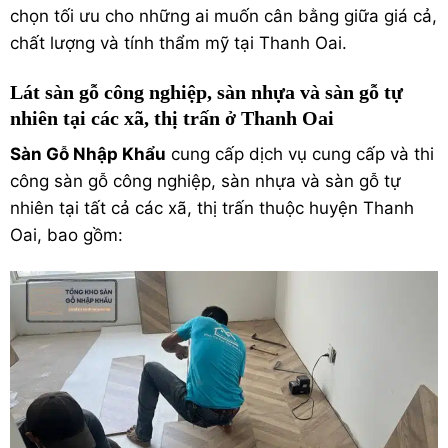
chọn tối ưu cho những ai muốn cân bằng giữa giá cả,
chất lượng và tính thẩm mỹ tại Thanh Oai.
Lát sàn gỗ công nghiệp, sàn nhựa và sàn gỗ tự
nhiên tại các xã, thị trấn ở Thanh Oai
Sàn Gỗ Nhập Khẩu
cung cấp dịch vụ cung cấp và thi
công sàn gỗ công nghiệp, sàn nhựa và sàn gỗ tự
nhiên tại tất cả các xã, thị trấn thuộc huyện Thanh
Oai, bao gồm: