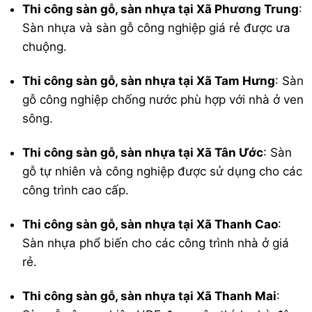
Thi công sàn gỗ, sàn nhựa tại Xã Phương Trung
:
Sàn nhựa và sàn gỗ công nghiệp giá rẻ được ưa
chuộng.
Thi công sàn gỗ, sàn nhựa tại Xã Tam Hưng
: Sàn
gỗ công nghiệp chống nước phù hợp với nhà ở ven
sông.
Thi công sàn gỗ, sàn nhựa tại Xã Tân Ước
: Sàn
gỗ tự nhiên và công nghiệp được sử dụng cho các
công trình cao cấp.
Thi công sàn gỗ, sàn nhựa tại Xã Thanh Cao
:
Sàn nhựa phổ biến cho các công trình nhà ở giá
rẻ.
Thi công sàn gỗ, sàn nhựa tại Xã Thanh Mai
: