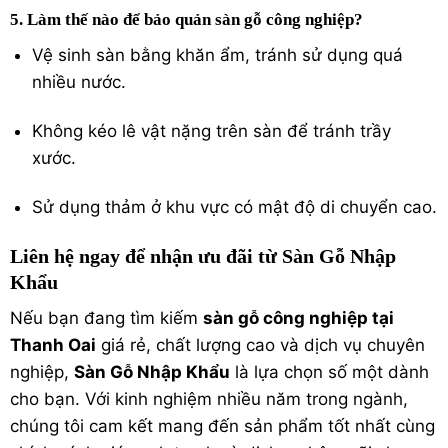
5. Làm thế nào để bảo quản sàn gỗ công nghiệp?
Vệ sinh sàn bằng khăn ẩm, tránh sử dụng quá
nhiều nước.
Không kéo lê vật nặng trên sàn để tránh trầy
xước.
Sử dụng thảm ở khu vực có mật độ di chuyển cao.
Liên hệ ngay để nhận ưu đãi từ Sàn Gỗ Nhập
Khẩu
Nếu bạn đang tìm kiếm
sàn gỗ công nghiệp tại
Thanh Oai
giá rẻ, chất lượng cao và dịch vụ chuyên
nghiệp,
Sàn Gỗ Nhập Khẩu
là lựa chọn số một dành
cho bạn. Với kinh nghiệm nhiều năm trong ngành,
chúng tôi cam kết mang đến sản phẩm tốt nhất cùng