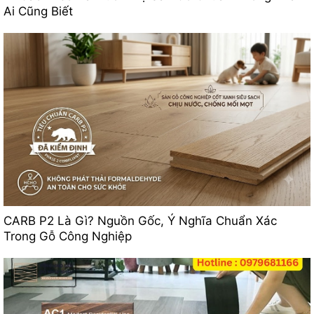
Ai Cũng Biết
CARB P2 Là Gì? Nguồn Gốc, Ý Nghĩa Chuẩn Xác
Trong Gỗ Công Nghiệp