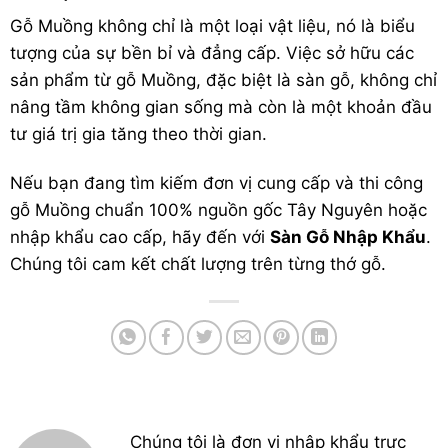
Gỗ Muồng không chỉ là một loại vật liệu, nó là biểu
tượng của sự bền bỉ và đẳng cấp. Việc sở hữu các
sản phẩm từ gỗ Muồng, đặc biệt là sàn gỗ, không chỉ
nâng tầm không gian sống mà còn là một khoản đầu
tư giá trị gia tăng theo thời gian.
Nếu bạn đang tìm kiếm đơn vị cung cấp và thi công
gỗ Muồng chuẩn 100% nguồn gốc Tây Nguyên hoặc
nhập khẩu cao cấp, hãy đến với
Sàn Gỗ Nhập Khẩu
.
Chúng tôi cam kết chất lượng trên từng thớ gỗ.
Chúng tôi là đơn vị nhập khẩu trực