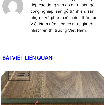
tiếp các dòng sàn gỗ như : sàn gỗ
công nghiệp, sàn gỗ tự nhiên, sàn
nhựa ...Và phân phối chính thức tại
Việt Nam nên luôn có mức giá tốt
nhất trên thị trường Việt Nam.
BÀI VIẾT LIÊN QUAN: