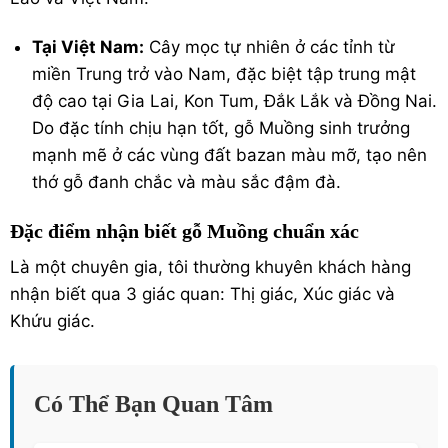
Tại Việt Nam:
Cây mọc tự nhiên ở các tỉnh từ
miền Trung trở vào Nam, đặc biệt tập trung mật
độ cao tại Gia Lai, Kon Tum, Đắk Lắk và Đồng Nai.
Do đặc tính chịu hạn tốt, gỗ Muồng sinh trưởng
mạnh mẽ ở các vùng đất bazan màu mỡ, tạo nên
thớ gỗ đanh chắc và màu sắc đậm đà.
Đặc điểm nhận biết gỗ Muồng chuẩn xác
Là một chuyên gia, tôi thường khuyên khách hàng
nhận biết qua 3 giác quan: Thị giác, Xúc giác và
Khứu giác.
Có Thể Bạn Quan Tâm