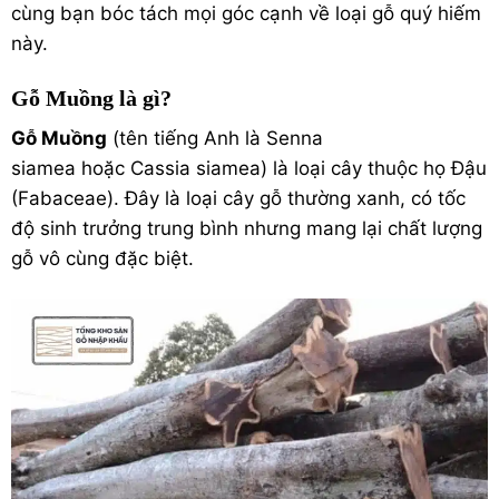
cùng bạn bóc tách mọi góc cạnh về loại gỗ quý hiếm
này.
Gỗ Muồng là gì?
Gỗ Muồng
(tên tiếng Anh là
Senna
siamea
hoặc
Cassia siamea
) là loại cây thuộc họ Đậu
(Fabaceae). Đây là loại cây gỗ thường xanh, có tốc
độ sinh trưởng trung bình nhưng mang lại chất lượng
gỗ vô cùng đặc biệt.