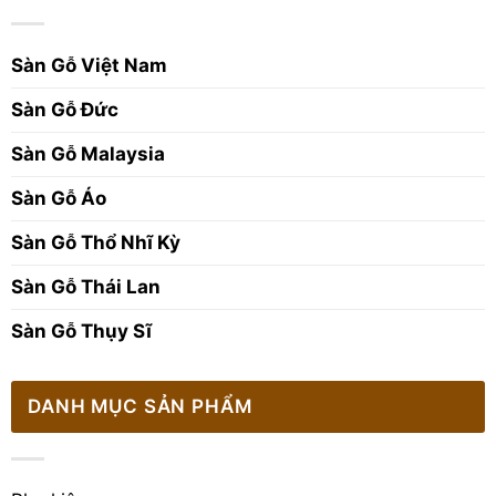
Sàn Gỗ Việt Nam
Sàn Gỗ Đức
Sàn Gỗ Malaysia
Sàn Gỗ Áo
Sàn Gỗ Thổ Nhĩ Kỳ
Sàn Gỗ Thái Lan
Sàn Gỗ Thụy Sĩ
DANH MỤC SẢN PHẨM