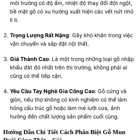
môi trường có độ ẩm, nhiệt độ thay đổi đột ngột,
bề mặt gỗ có xu hướng xuất hiện các vết nứt nhỏ
li ti.
Trọng Lượng Rất Nặng
: Gây khó khăn trong việc
vận chuyển và sắp đặt nội thất.
Giá Thành Cao
: Là một trong những loại gỗ nhập
khẩu đắt đỏ nhất trên thị trường, không phải ai
cũng có thể tiếp cận.
Yêu Cầu Tay Nghề Gia Công Cao
: Gỗ cứng và
giòn, nếu thợ không có kinh nghiệm có thể làm
hỏng cấu trúc gỗ hoặc làm mẻ lưỡi cưa, ảnh
hưởng đến chất lượng sản phẩm cuối cùng.
Hướng Dẫn Chi Tiết Cách Phân Biệt Gỗ Mun