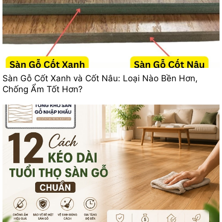
Sàn Gỗ Cốt Xanh và Cốt Nâu: Loại Nào Bền Hơn,
Chống Ẩm Tốt Hơn?