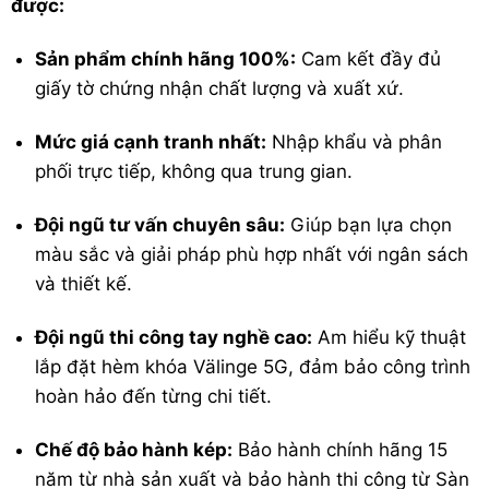
được:
Sản phẩm chính hãng 100%:
Cam kết đầy đủ
giấy tờ chứng nhận chất lượng và xuất xứ.
Mức giá cạnh tranh nhất:
Nhập khẩu và phân
phối trực tiếp, không qua trung gian.
Đội ngũ tư vấn chuyên sâu:
Giúp bạn lựa chọn
màu sắc và giải pháp phù hợp nhất với ngân sách
và thiết kế.
Đội ngũ thi công tay nghề cao:
Am hiểu kỹ thuật
lắp đặt hèm khóa Välinge 5G, đảm bảo công trình
hoàn hảo đến từng chi tiết.
Chế độ bảo hành kép:
Bảo hành chính hãng 15
năm từ nhà sản xuất và bảo hành thi công từ Sàn