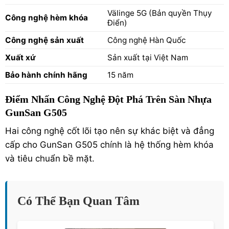
Välinge 5G (Bản quyền Thụy
Công nghệ hèm khóa
Điển)
Công nghệ sản xuất
Công nghệ Hàn Quốc
Xuất xứ
Sản xuất tại Việt Nam
Bảo hành chính hãng
15 năm
Điểm Nhấn Công Nghệ Đột Phá Trên Sàn Nhựa
GunSan G505
Hai công nghệ cốt lõi tạo nên sự khác biệt và đẳng
cấp cho GunSan G505 chính là hệ thống hèm khóa
và tiêu chuẩn bề mặt.
Có Thể Bạn Quan Tâm