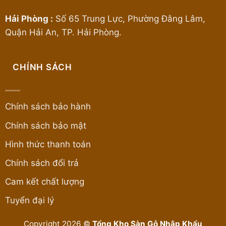
Hải Phòng :
Số 65 Trung Lực, Phường Đằng Lâm,
Quận Hải An, TP. Hải Phòng.
CHÍNH SÁCH
Chính sách bảo hành
Chính sách bảo mật
Hình thức thanh toán
Chính sách đổi trả
Cam kết chất lượng
Tuyển đại lý
Copyright 2026 ©
Tổng Kho Sàn Gỗ Nhập Khẩu