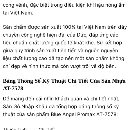
cong vênh, đặc biệt trong điều kiện khí hậu nóng ẩm
tại Việt Nam.
Sản phẩm được sản xuất 100% tại Việt Nam trên dây
chuyền công nghệ hiện đại của Đức, đáp ứng các
tiêu chuẩn chất lượng quốc tế khắt khe.
Sự kết hợp
giữa quy trình sản xuất tiên tiến và nguồn nguyên
liệu chất lượng cao đã tạo nên một sản phẩm không
chỉ đẹp về hình thức mà còn vượt trội về độ bền.
Bảng Thông Số Kỹ Thuật Chi Tiết Của Sàn Nhựa
AT-7578
Để mang đến cái nhìn khách quan và chi tiết nhất,
Sàn Gỗ Nhập Khẩu đã tổng hợp bảng thông số kỹ
thuật của sản phẩm Blue Angel Promax AT-7578:
Thuộc Tính
Chi Tiết