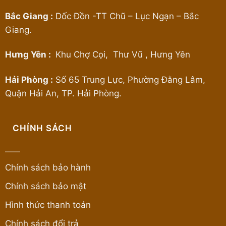
Bắc Giang :
Dốc Đồn -TT Chũ – Lục Ngạn – Bắc
Giang.
Hưng Yên :
Khu Chợ Cọi, Thư Vũ , Hưng Yên
Hải Phòng :
Số 65 Trung Lực, Phường Đằng Lâm,
Quận Hải An, TP. Hải Phòng.
CHÍNH SÁCH
Chính sách bảo hành
Chính sách bảo mật
Hình thức thanh toán
Chính sách đổi trả