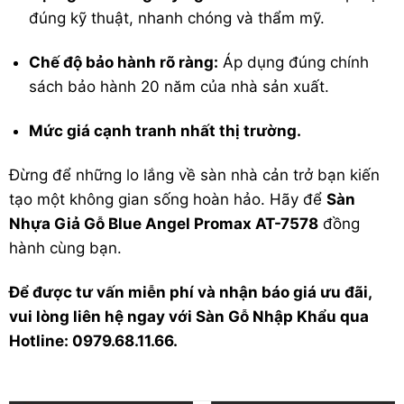
đúng kỹ thuật, nhanh chóng và thẩm mỹ.
Chế độ bảo hành rõ ràng:
Áp dụng đúng chính
sách bảo hành 20 năm của nhà sản xuất.
Mức giá cạnh tranh nhất thị trường.
Đừng để những lo lắng về sàn nhà cản trở bạn kiến
tạo một không gian sống hoàn hảo. Hãy để
Sàn
Nhựa Giả Gỗ Blue Angel Promax AT-7578
đồng
hành cùng bạn.
Để được tư vấn miễn phí và nhận báo giá ưu đãi,
vui lòng liên hệ ngay với Sàn Gỗ Nhập Khẩu qua
Hotline: 0979.68.11.66.