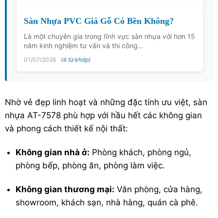
Sàn Nhựa PVC Giả Gỗ Có Bền Không?
Là một chuyên gia trong lĩnh vực sàn nhựa với hơn 15
năm kinh nghiệm tư vấn và thi công…
01/07/2026
(4 từ khớp)
Nhờ vẻ đẹp linh hoạt và những đặc tính ưu việt, sàn
nhựa AT-7578 phù hợp với hầu hết các không gian
và phong cách thiết kế nội thất:
Không gian nhà ở:
Phòng khách, phòng ngủ,
phòng bếp, phòng ăn, phòng làm việc.
Không gian thương mại:
Văn phòng, cửa hàng,
showroom, khách sạn, nhà hàng, quán cà phê.