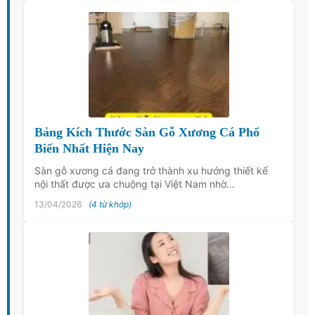
Bảng Kích Thước Sàn Gỗ Xương Cá Phổ
Biến Nhất Hiện Nay
Sàn gỗ xương cá đang trở thành xu hướng thiết kế
nội thất được ưa chuộng tại Việt Nam nhờ…
13/04/2026
(4 từ khớp)