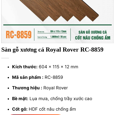
Sàn gỗ xương cá Royal Rover RC-8859
Kích thước:
604 x 115 x 12 mm
Mã sản phẩm :
RC-8859
Thương hiệu :
Royal Rover
Bề mặt:
Lụa mưa, chống trầy xước cao
Cốt gỗ:
HDF cốt nâu chống ẩm