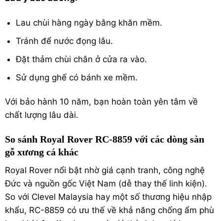
Lau chùi hàng ngày bằng khăn mềm.
Tránh để nước đọng lâu.
Đặt thảm chùi chân ở cửa ra vào.
Sử dụng ghế có bánh xe mềm.
Với bảo hành 10 năm, bạn hoàn toàn yên tâm về
chất lượng lâu dài.
So sánh Royal Rover RC-8859 với các dòng sàn
gỗ xương cá khác
Royal Rover nổi bật nhờ giá cạnh tranh, công nghệ
Đức và nguồn gốc Việt Nam (dễ thay thế linh kiện).
So với Clevel Malaysia hay một số thương hiệu nhập
khẩu, RC-8859 có ưu thế về khả năng chống ẩm phù