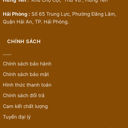
Hải Phòng :
Số 65 Trung Lực, Phường Đằng Lâm,
Quận Hải An, TP. Hải Phòng.
CHÍNH SÁCH
Chính sách bảo hành
Chính sách bảo mật
Hình thức thanh toán
Chính sách đổi trả
Cam kết chất lượng
Tuyển đại lý