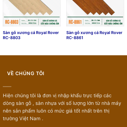
Sàn gỗ xương cá Royal Rover
Sàn gỗ xương cá Royal Rover
RC-8803
RC-8861
VỀ CHÚNG TÔI
Hiện chúng tôi là đơn vị nhập khẩu trực tiếp các
dòng sàn gỗ , sàn nhựa với số lượng lớn từ nhà máy
nên sản phẩm luôn có mức giá tốt nhất trên thị
trường Việt Nam .