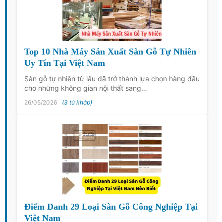
Top 10 Nhà Máy Sản Xuất Sàn Gỗ Tự Nhiên
Uy Tín Tại Việt Nam
Sàn gỗ tự nhiên từ lâu đã trở thành lựa chọn hàng đầu
cho những không gian nội thất sang…
26/05/2026
(3 từ khớp)
Điểm Danh 29 Loại Sàn Gỗ Công Nghiệp Tại
Việt Nam