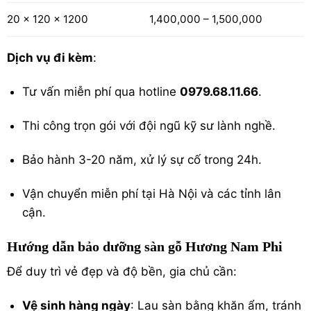
1,400,000 – 1,500,000
20 x 120 x 1200
Dịch vụ đi kèm
:
Tư vấn miễn phí qua hotline
0979.68.11.66
.
Thi công trọn gói với đội ngũ kỹ sư lành nghề.
Bảo hành 3-20 năm, xử lý sự cố trong 24h.
Vận chuyển miễn phí tại Hà Nội và các tỉnh lân
cận.
Hướng dẫn bảo dưỡng sàn gỗ Hương Nam Phi
Để duy trì vẻ đẹp và độ bền, gia chủ cần:
Vệ sinh hàng ngày
: Lau sàn bằng khăn ẩm, tránh