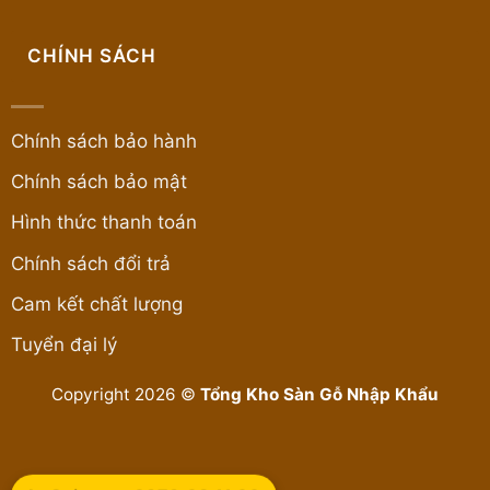
CHÍNH SÁCH
Chính sách bảo hành
Chính sách bảo mật
Hình thức thanh toán
Chính sách đổi trả
Cam kết chất lượng
Tuyển đại lý
Copyright 2026 ©
Tổng Kho Sàn Gỗ Nhập Khẩu