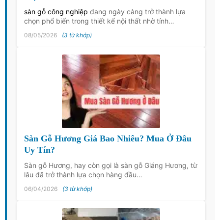
sàn gỗ công nghiệp
đang ngày càng trở thành lựa
chọn phổ biến trong thiết kế nội thất nhờ tính…
08/05/2026
(3 từ khớp)
Sàn Gỗ Hương Giá Bao Nhiêu? Mua Ở Đâu
Uy Tín?
Sàn gỗ Hương, hay còn gọi là sàn gỗ Giáng Hương, từ
lâu đã trở thành lựa chọn hàng đầu…
06/04/2026
(3 từ khớp)