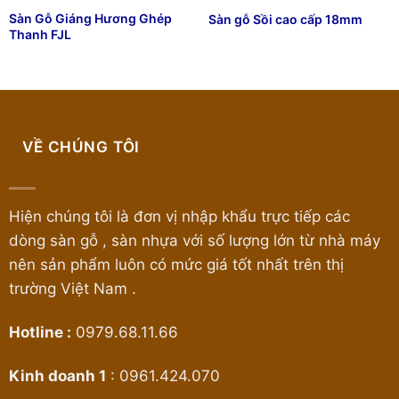
Sàn Gỗ Giáng Hương Ghép
Sàn gỗ Sồi cao cấp 18mm
Thanh FJL
VỀ CHÚNG TÔI
Hiện chúng tôi là đơn vị nhập khẩu trực tiếp các
dòng sàn gỗ , sàn nhựa với số lượng lớn từ nhà máy
nên sản phẩm luôn có mức giá tốt nhất trên thị
trường Việt Nam .
Hotline :
0979.68.11.66
Kinh doanh 1
:
0961.424.070