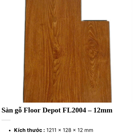
Sàn gỗ Floor Depot FL2004 – 12mm
Kích thước :
1211 × 128 × 12 mm