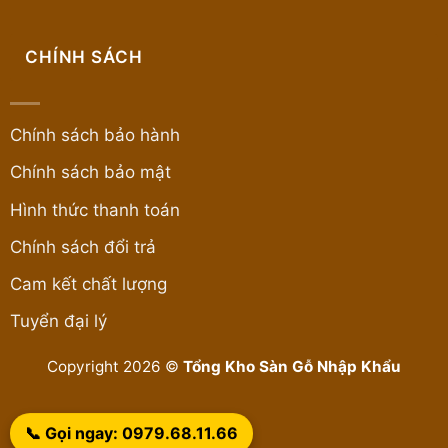
CHÍNH SÁCH
Chính sách bảo hành
Chính sách bảo mật
Hình thức thanh toán
Chính sách đổi trả
Cam kết chất lượng
Tuyển đại lý
Copyright 2026 ©
Tổng Kho Sàn Gỗ Nhập Khẩu
📞 Gọi ngay: 0979.68.11.66