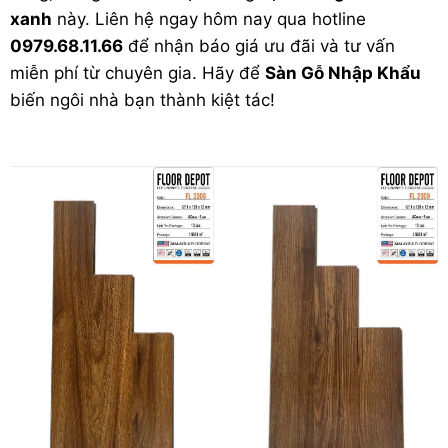
xanh
này. Liên hệ ngay hôm nay qua hotline
0979.68.11.66
để nhận báo giá ưu đãi và tư vấn
miễn phí từ chuyên gia. Hãy để
Sàn Gỗ Nhập Khẩu
biến ngôi nhà bạn thành kiệt tác!