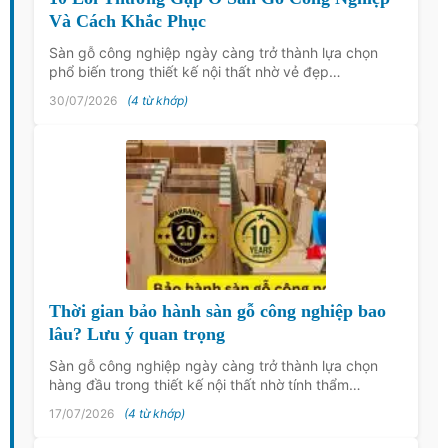
Và Cách Khắc Phục
Sàn gỗ công nghiệp ngày càng trở thành lựa chọn
phổ biến trong thiết kế nội thất nhờ vẻ đẹp…
30/07/2026
(4 từ khớp)
Thời gian bảo hành sàn gỗ công nghiệp bao
lâu? Lưu ý quan trọng
Sàn gỗ công nghiệp ngày càng trở thành lựa chọn
hàng đầu trong thiết kế nội thất nhờ tính thẩm…
17/07/2026
(4 từ khớp)