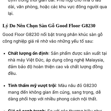
dài, văn phòng, hoặc các khu vực đông người qua
lại.
Lý Do Nên Chọn Sàn Gỗ Good Floor G8230
Good Floor G8230 nổi bật trong phân khúc sàn gỗ
công nghiệp giá rẻ nhờ vào những yếu tố sau:
Chất lượng ổn định
: Sản phẩm được sản xuất tại
nhà máy Việt Đức, áp dụng công nghệ Malaysia,
đảm bảo độ hoàn thiện cao và chất lượng đồng
đều.
Tính thẩm mỹ vượt trội
: Màu nâu đỏ G8230
mang đến không gian ấm cúng, sang trọng, dễ
dàng phối hợp với nhiều phong cách nội thất.