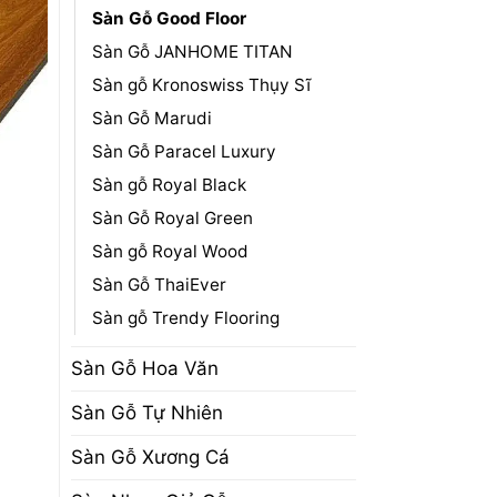
Sàn Gỗ Good Floor
Sàn Gỗ JANHOME TITAN
Sàn gỗ Kronoswiss Thụy Sĩ
Sàn Gỗ Marudi
Sàn Gỗ Paracel Luxury
Sàn gỗ Royal Black
Sàn Gỗ Royal Green
Sàn gỗ Royal Wood
Sàn Gỗ ThaiEver
Sàn gỗ Trendy Flooring
Sàn Gỗ Hoa Văn
Sàn Gỗ Tự Nhiên
Sàn Gỗ Xương Cá