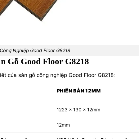
Công Nghiệp Good Floor G8218
àn Gỗ Good Floor G8218
 tiết của sàn gỗ công nghiệp Good Floor G8218:
PHIÊN BẢN 12MM
1223 x 130 x 12mm
12mm