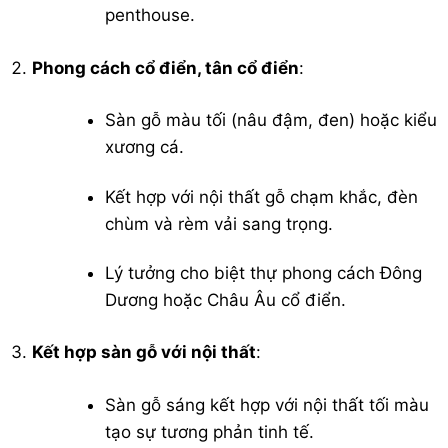
penthouse.
Phong cách cổ điển, tân cổ điển
:
Sàn gỗ màu tối (nâu đậm, đen) hoặc kiểu
xương cá.
Kết hợp với nội thất gỗ chạm khắc, đèn
chùm và rèm vải sang trọng.
Lý tưởng cho biệt thự phong cách Đông
Dương hoặc Châu Âu cổ điển.
Kết hợp sàn gỗ với nội thất
:
Sàn gỗ sáng kết hợp với nội thất tối màu
tạo sự tương phản tinh tế.