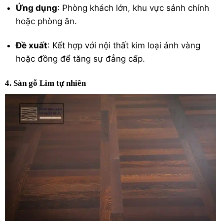
Ứng dụng
: Phòng khách lớn, khu vực sảnh chính
hoặc phòng ăn.
Đề xuất
: Kết hợp với nội thất kim loại ánh vàng
hoặc đồng để tăng sự đẳng cấp.
4. Sàn gỗ Lim tự nhiên