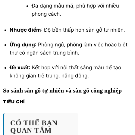
Đa dạng mẫu mã, phù hợp với nhiều
phong cách.
Nhược điểm
: Độ bền thấp hơn sàn gỗ tự nhiên.
Ứng dụng
: Phòng ngủ, phòng làm việc hoặc biệt
thự có ngân sách trung bình.
Đề xuất
: Kết hợp với nội thất sáng màu để tạo
không gian trẻ trung, năng động.
So sánh sàn gỗ tự nhiên và sàn gỗ công nghiệp
TIÊU CHÍ
CÓ THỂ BẠN
QUAN TÂM