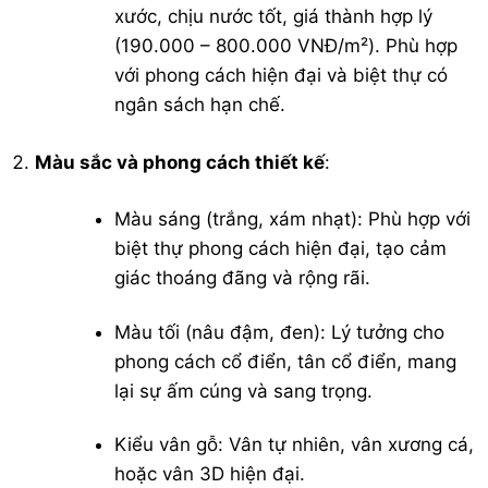
xước, chịu nước tốt, giá thành hợp lý
(190.000 – 800.000 VNĐ/m²). Phù hợp
với phong cách hiện đại và biệt thự có
ngân sách hạn chế.
Màu sắc và phong cách thiết kế
:
Màu sáng (trắng, xám nhạt): Phù hợp với
biệt thự phong cách hiện đại, tạo cảm
giác thoáng đãng và rộng rãi.
Màu tối (nâu đậm, đen): Lý tưởng cho
phong cách cổ điển, tân cổ điển, mang
lại sự ấm cúng và sang trọng.
Kiểu vân gỗ: Vân tự nhiên, vân xương cá,
hoặc vân 3D hiện đại.