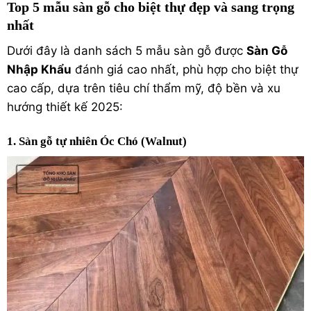
Top 5 mẫu sàn gỗ cho biệt thự đẹp và sang trọng
nhất
Dưới đây là danh sách 5 mẫu sàn gỗ được
Sàn Gỗ
Nhập Khẩu
đánh giá cao nhất, phù hợp cho biệt thự
cao cấp, dựa trên tiêu chí thẩm mỹ, độ bền và xu
hướng thiết kế 2025:
1. Sàn gỗ tự nhiên Óc Chó (Walnut)