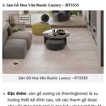
3. Sàn Gỗ Hoa Văn Rustic Luxury – RT5555
Sàn Gỗ Hoa Văn Rustic Luxury – RT5555
Đặc điểm
:
sàn gỗ xương cá
(Herringbone) là xu
hướng thiết kế đỉnh cao, với các thanh gỗ được