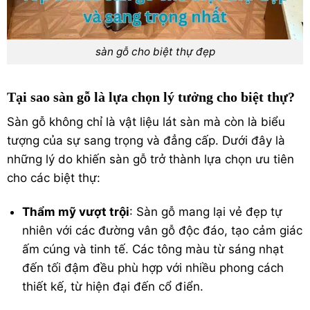
sàn gỗ cho biệt thự đẹp
Tại sao sàn gỗ là lựa chọn lý tưởng cho biệt thự?
Sàn gỗ không chỉ là vật liệu lát sàn mà còn là biểu
tượng của sự sang trọng và đẳng cấp. Dưới đây là
những lý do khiến sàn gỗ trở thành lựa chọn ưu tiên
cho các biệt thự:
Thẩm mỹ vượt trội
: Sàn gỗ mang lại vẻ đẹp tự
nhiên với các đường vân gỗ độc đáo, tạo cảm giác
ấm cúng và tinh tế. Các tông màu từ sáng nhạt
đến tối đậm đều phù hợp với nhiều phong cách
thiết kế, từ hiện đại đến cổ điển.