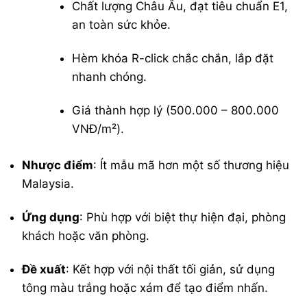
Chất lượng Châu Âu, đạt tiêu chuẩn
E1
,
an toàn sức khỏe.
Hèm khóa R-click chắc chắn, lắp đặt
nhanh chóng.
Giá thành hợp lý (500.000 – 800.000
VNĐ/m²).
Nhược điểm
: Ít mẫu mã hơn một số thương hiệu
Malaysia.
Ứng dụng
: Phù hợp với biệt thự hiện đại, phòng
khách hoặc văn phòng.
Đề xuất
: Kết hợp với nội thất tối giản, sử dụng
tông màu trắng hoặc xám để tạo điểm nhấn.