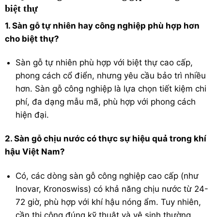
biệt thự
1. Sàn gỗ tự nhiên hay công nghiệp phù hợp hơn
cho biệt thự?
Sàn gỗ tự nhiên phù hợp với biệt thự cao cấp,
phong cách cổ điển, nhưng yêu cầu bảo trì nhiều
hơn. Sàn gỗ công nghiệp là lựa chọn tiết kiệm chi
phí, đa dạng mẫu mã, phù hợp với phong cách
hiện đại.
2. Sàn gỗ chịu nước có thực sự hiệu quả trong khí
hậu Việt Nam?
Có, các dòng sàn gỗ công nghiệp cao cấp (như
Inovar, Kronoswiss) có khả năng chịu nước từ 24-
72 giờ, phù hợp với khí hậu nóng ẩm. Tuy nhiên,
cần thi công đúng kỹ thuật và vệ sinh thường