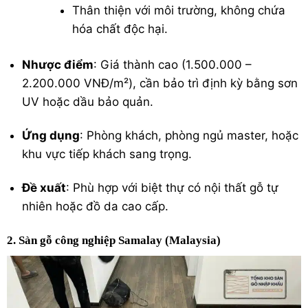
Thân thiện với môi trường, không chứa
hóa chất độc hại.
Nhược điểm
: Giá thành cao (1.500.000 –
2.200.000 VNĐ/m²), cần bảo trì định kỳ bằng sơn
UV hoặc dầu bảo quản.
Ứng dụng
: Phòng khách, phòng ngủ master, hoặc
khu vực tiếp khách sang trọng.
Đề xuất
: Phù hợp với biệt thự có nội thất gỗ tự
nhiên hoặc đồ da cao cấp.
2. Sàn gỗ công nghiệp Samalay (Malaysia)