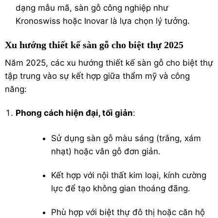
dạng mẫu mã, sàn gỗ công nghiệp như
Kronoswiss hoặc Inovar là lựa chọn lý tưởng.
Xu hướng thiết kế sàn gỗ cho biệt thự 2025
Năm 2025, các xu hướng thiết kế sàn gỗ cho biệt thự
tập trung vào sự kết hợp giữa thẩm mỹ và công
năng:
Phong cách hiện đại, tối giản
:
Sử dụng sàn gỗ màu sáng (trắng, xám
nhạt) hoặc vân gỗ đơn giản.
Kết hợp với nội thất kim loại, kính cường
lực để tạo không gian thoáng đãng.
Phù hợp với biệt thự đô thị hoặc căn hộ