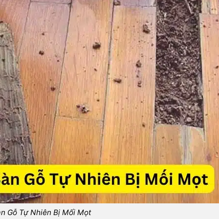
n Gỗ Tự Nhiên Bị Mối Mọt