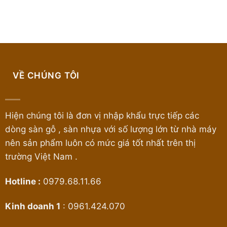
VỀ CHÚNG TÔI
Hiện chúng tôi là đơn vị nhập khẩu trực tiếp các
dòng sàn gỗ , sàn nhựa với số lượng lớn từ nhà máy
nên sản phẩm luôn có mức giá tốt nhất trên thị
trường Việt Nam .
Hotline :
0979.68.11.66
Kinh doanh 1
:
0961.424.070