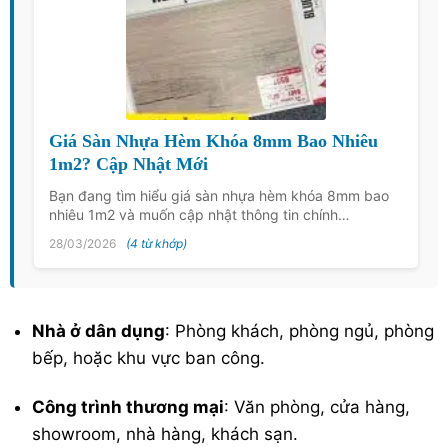
Giá Sàn Nhựa Hèm Khóa 8mm Bao Nhiêu
1m2? Cập Nhật Mới
Bạn đang tìm hiểu giá sàn nhựa hèm khóa 8mm bao
nhiêu 1m2 và muốn cập nhật thông tin chính…
28/03/2026
(4 từ khớp)
Nhà ở dân dụng
: Phòng khách, phòng ngủ, phòng
bếp, hoặc khu vực ban công.
Công trình thương mại
: Văn phòng, cửa hàng,
showroom, nhà hàng, khách sạn.