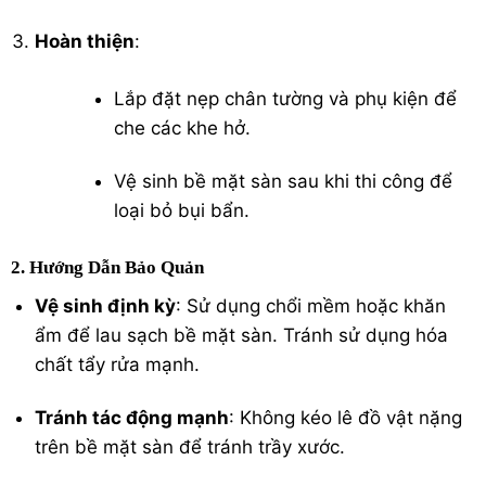
Hoàn thiện
:
Lắp đặt nẹp chân tường và phụ kiện để
che các khe hở.
Vệ sinh bề mặt sàn sau khi thi công để
loại bỏ bụi bẩn.
2. Hướng Dẫn Bảo Quản
Vệ sinh định kỳ
: Sử dụng chổi mềm hoặc khăn
ẩm để lau sạch bề mặt sàn. Tránh sử dụng hóa
chất tẩy rửa mạnh.
Tránh tác động mạnh
: Không kéo lê đồ vật nặng
trên bề mặt sàn để tránh trầy xước.