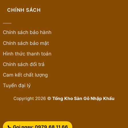
CHÍNH SÁCH
Chính sách bảo hành
Chính sách bảo mật
Hình thức thanh toán
Chính sách đổi trả
Cam kết chất lượng
Tuyển đại lý
Copyright 2026 ©
Tổng Kho Sàn Gỗ Nhập Khẩu
📞 Gọi ngay: 0979.68.11.66