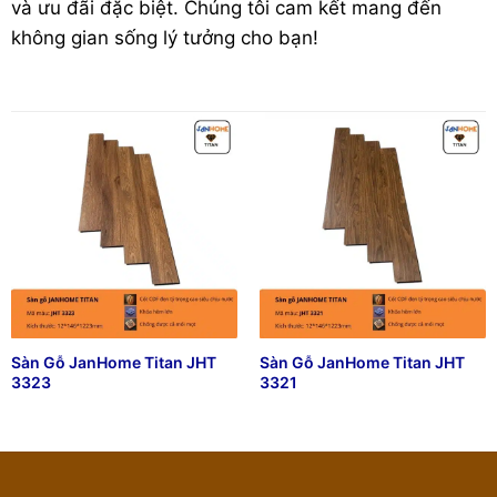
và ưu đãi đặc biệt. Chúng tôi cam kết mang đến
không gian sống lý tưởng cho bạn!
Sàn Gỗ JanHome Titan JHT
Sàn Gỗ JanHome Titan JHT
3323
3321