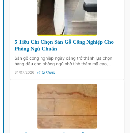
5 Tiêu Chí Chọn Sàn Gỗ Công Nghiệp Cho
Phòng Ngủ Chuẩn
Sàn gỗ công nghiệp ngày càng trở thành lựa chọn
hàng đầu cho phòng ngủ nhờ tính thẩm mỹ cao,…
31/07/2026
(4 từ khớp)