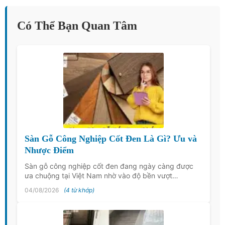
Có Thể Bạn Quan Tâm
Sàn Gỗ Công Nghiệp Cốt Đen Là Gì? Ưu và
Nhược Điểm
Sàn gỗ công nghiệp cốt đen đang ngày càng được
ưa chuộng tại Việt Nam nhờ vào độ bền vượt…
04/08/2026
(4 từ khớp)