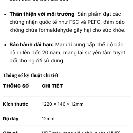
Thân thiện với môi trường
: Sản phẩm đạt các
chứng nhận quốc tế như FSC và PEFC, đảm bảo
không chứa formaldehyde gây hại cho sức khỏe.
Bảo hành dài hạn
: Marudi cung cấp chế độ bảo
hành lên đến 20 năm, mang lại sự yên tâm tuyệt
đối cho người sử dụng.
Thông số kỹ thuật chi tiết
THÔNG SỐ
CHI TIẾT
Kích thước
1220 x 146 x 12mm
Độ dày
12mm