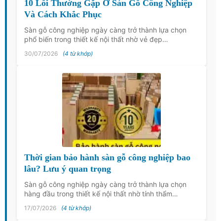
10 Lỗi Thường Gặp Ở Sàn Gỗ Công Nghiệp
Và Cách Khắc Phục
Sàn gỗ công nghiệp ngày càng trở thành lựa chọn
phổ biến trong thiết kế nội thất nhờ vẻ đẹp…
30/07/2026
(4 từ khớp)
Thời gian bảo hành sàn gỗ công nghiệp bao
lâu? Lưu ý quan trọng
Sàn gỗ công nghiệp ngày càng trở thành lựa chọn
hàng đầu trong thiết kế nội thất nhờ tính thẩm…
17/07/2026
(4 từ khớp)