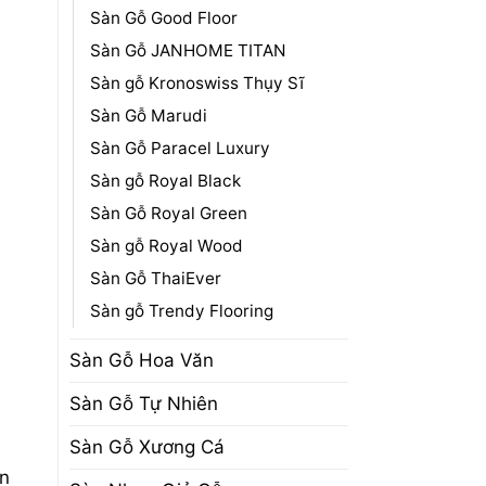
Sàn Gỗ Good Floor
Sàn Gỗ JANHOME TITAN
Sàn gỗ Kronoswiss Thụy Sĩ
Sàn Gỗ Marudi
Sàn Gỗ Paracel Luxury
Sàn gỗ Royal Black
Sàn Gỗ Royal Green
Sàn gỗ Royal Wood
Sàn Gỗ ThaiEver
Sàn gỗ Trendy Flooring
Sàn Gỗ Hoa Văn
Sàn Gỗ Tự Nhiên
Sàn Gỗ Xương Cá
àn