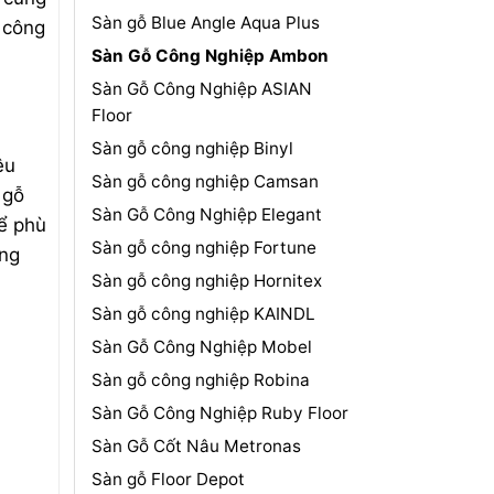
Sàn gỗ Blue Angle Aqua Plus
i công
Sàn Gỗ Công Nghiệp Ambon
Sàn Gỗ Công Nghiệp ASIAN
Floor
Sàn gỗ công nghiệp Binyl
êu
Sàn gỗ công nghiệp Camsan
 gỗ
Sàn Gỗ Công Nghiệp Elegant
ể phù
Sàn gỗ công nghiệp Fortune
ong
Sàn gỗ công nghiệp Hornitex
Sàn gỗ công nghiệp KAINDL
Sàn Gỗ Công Nghiệp Mobel
Sàn gỗ công nghiệp Robina
Sàn Gỗ Công Nghiệp Ruby Floor
Sàn Gỗ Cốt Nâu Metronas
Sàn gỗ Floor Depot