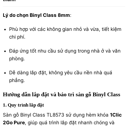
Lý do chọn Binyl Class 8mm
:
Phù hợp với các không gian nhỏ và vừa, tiết kiệm
chi phí.
Đáp ứng tốt nhu cầu sử dụng trong nhà ở và văn
phòng.
Dễ dàng lắp đặt, không yêu cầu nền nhà quá
phẳng.
Hướng dẫn lắp đặt và bảo trì sàn gỗ Binyl Class
1. Quy trình lắp đặt
Sàn gỗ Binyl Class TL8573 sử dụng hèm khóa
1Clic
2Go Pure
, giúp quá trình lắp đặt nhanh chóng và