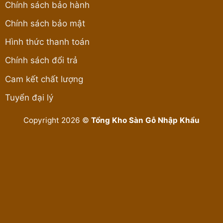
Chính sách bảo hành
Chính sách bảo mật
Hình thức thanh toán
Chính sách đổi trả
Cam kết chất lượng
Tuyển đại lý
Copyright 2026 ©
Tổng Kho Sàn Gỗ Nhập Khẩu