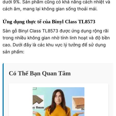
dưới 9%. Sản phẩm cũng có khả năng cách nhiệt và
cách âm, mang lại không gian sống thoải mái.
Ứng dụng thực tế của Binyl Class TL8573
Sàn gỗ Binyl Class TL8573 được ứng dụng rộng rãi
trong nhiều không gian nhờ tính linh hoạt và độ bền
cao. Dưới đây là các khu vực lý tưởng để sử dụng
sản phẩm:
Có Thể Bạn Quan Tâm