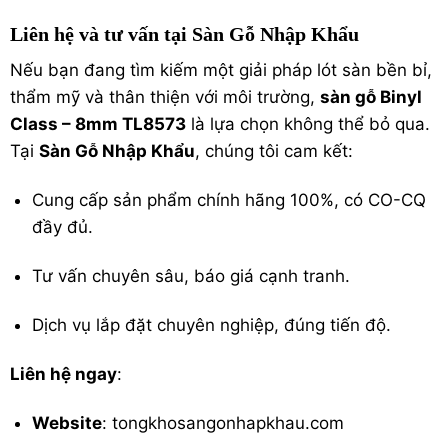
Liên hệ và tư vấn tại Sàn Gỗ Nhập Khẩu
Nếu bạn đang tìm kiếm một giải pháp lót sàn bền bỉ,
thẩm mỹ và thân thiện với môi trường,
sàn gỗ Binyl
Class – 8mm TL8573
là lựa chọn không thể bỏ qua.
Tại
Sàn Gỗ Nhập Khẩu
, chúng tôi cam kết:
Cung cấp sản phẩm chính hãng 100%, có CO-CQ
đầy đủ.
Tư vấn chuyên sâu, báo giá cạnh tranh.
Dịch vụ lắp đặt chuyên nghiệp, đúng tiến độ.
Liên hệ ngay
:
Website
: tongkhosangonhapkhau.com