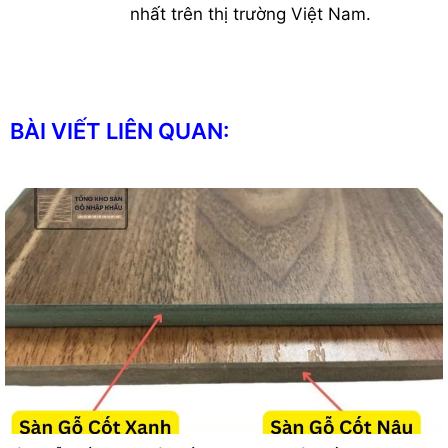
nhất trên thị trường Việt Nam.
BÀI VIẾT LIÊN QUAN: