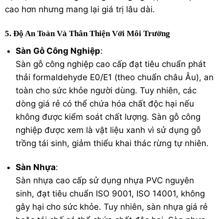
cao hơn nhưng mang lại giá trị lâu dài.
5. Độ An Toàn Và Thân Thiện Với Môi Trường
Sàn Gỗ Công Nghiệp
:
Sàn gỗ công nghiệp cao cấp đạt tiêu chuẩn phát
thải formaldehyde E0/E1 (theo chuẩn châu Âu), an
toàn cho sức khỏe người dùng. Tuy nhiên, các
dòng giá rẻ có thể chứa hóa chất độc hại nếu
không được kiểm soát chất lượng. Sàn gỗ công
nghiệp được xem là vật liệu xanh vì sử dụng gỗ
trồng tái sinh, giảm thiểu khai thác rừng tự nhiên.
Sàn Nhựa
:
Sàn nhựa cao cấp sử dụng nhựa PVC nguyên
sinh, đạt tiêu chuẩn ISO 9001, ISO 14001, không
gây hại cho sức khỏe. Tuy nhiên, sàn nhựa giá rẻ