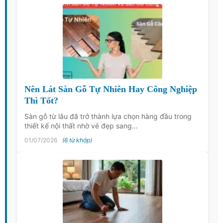
Nên Lát Sàn Gỗ Tự Nhiên Hay Công Nghiệp
Thì Tốt?
Sàn gỗ từ lâu đã trở thành lựa chọn hàng đầu trong
thiết kế nội thất nhờ vẻ đẹp sang…
01/07/2026
(6 từ khớp)