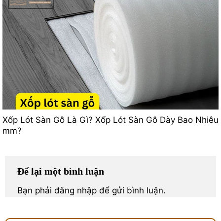
Xốp Lót Sàn Gỗ Là Gì? Xốp Lót Sàn Gỗ Dày Bao Nhiêu
mm?
Để lại một bình luận
Bạn phải
đăng nhập
để gửi bình luận.