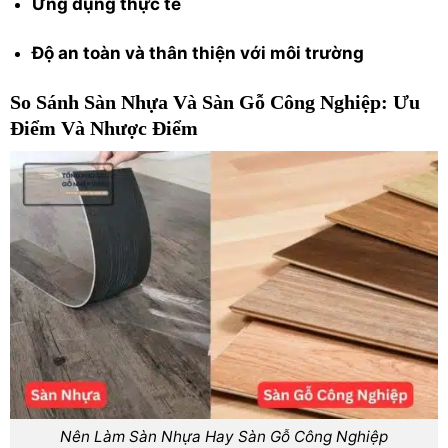
Ứng dụng thực tế
Độ an toàn và thân thiện với môi trường
So Sánh Sàn Nhựa Và Sàn Gỗ Công Nghiệp: Ưu
Điểm Và Nhược Điểm
Nên Làm Sàn Nhựa Hay Sàn Gỗ Công Nghiệp