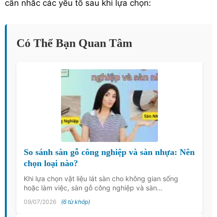
cân nhắc các yếu tố sau khi lựa chọn:
Có Thể Bạn Quan Tâm
So sánh sàn gỗ công nghiệp và sàn nhựa: Nên
chọn loại nào?
Khi lựa chọn vật liệu lát sàn cho không gian sống
hoặc làm việc, sàn gỗ công nghiệp và sàn…
09/07/2026
(6 từ khớp)