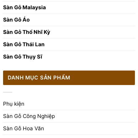
Sàn Gỗ Malaysia
Sàn Gỗ Áo
Sàn Gỗ Thổ Nhĩ Kỳ
Sàn Gỗ Thái Lan
Sàn Gỗ Thụy Sĩ
DANH MỤC SẢN PHẨM
Phụ kiện
Sàn Gỗ Công Nghiệp
Sàn Gỗ Hoa Văn