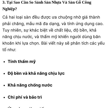
3. Tại Sao Cần So Sánh Sàn Nhựa Và Sàn Gỗ Công
Nghiệp?
Cả hai loại sàn đều được ưa chuộng nhờ giá thành
phải chăng, mẫu mã đa dạng, và tính ứng dụng cao.
Tuy nhiên, sự khác biệt về chất liệu, độ bền, khả
năng chịu nước, và thẩm mỹ khiến người dùng băn
khoăn khi lựa chọn. Bài viết này sẽ phân tích các yếu
tố như:
Tính thẩm mỹ
Độ bền và khả năng chịu lực
Khả năng chống nước
Chi phí và bảo trì