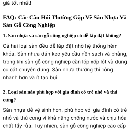
giá tốt nhất!
FAQ: Các Câu Hỏi Thường Gặp Về Sàn Nhựa Và
Sàn Gỗ Công Nghiệp
1. Sàn nhựa và sàn gỗ công nghiệp có dễ lắp đặt không?
Cả hai loại sàn đều dễ lắp đặt nhờ hệ thống hèm
khóa. Sàn nhựa dán keo yêu cầu nền sạch và phẳng,
trong khi sàn gỗ công nghiệp cần lớp xốp lót và dụng
cụ cắt chuyên dụng. Sàn nhựa thường thi công
nhanh hơn và ít tạo bụi.
2. Loại sàn nào phù hợp với gia đình có trẻ nhỏ và thú
cưng?
Sàn nhựa dễ vệ sinh hơn, phù hợp với gia đình có trẻ
nhỏ và thú cưng vì khả năng chống nước và chịu hóa
chất tẩy rửa. Tuy nhiên, sàn gỗ công nghiệp cao cấp