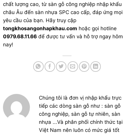
chất lượng cao, từ sàn gỗ công nghiệp nhập khẩu
châu Âu đến sàn nhựa SPC cao cấp, đáp ứng mọi
yêu cầu của bạn. Hãy truy cập
tongkhosangonhapkhau.com
hoặc gọi hotline
0979.68.11.66
để được tư vấn và hỗ trợ ngay hôm
nay!
Chúng tôi là đơn vị nhập khẩu trực
tiếp các dòng sàn gỗ như : sàn gỗ
công nghiệp, sàn gỗ tự nhiên, sàn
nhựa ...Và phân phối chính thức tại
Việt Nam nên luôn có mức giá tốt