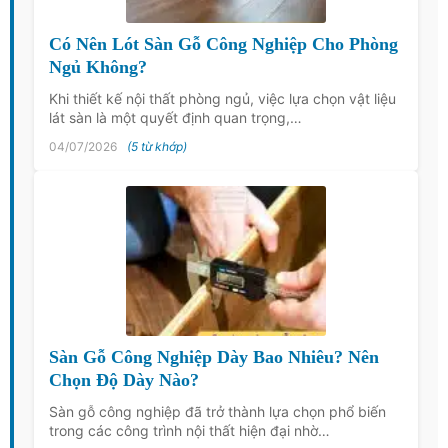
Có Nên Lót Sàn Gỗ Công Nghiệp Cho Phòng
Ngủ Không?
Khi thiết kế nội thất phòng ngủ, việc lựa chọn vật liệu
lát sàn là một quyết định quan trọng,…
04/07/2026
(5 từ khớp)
Sàn Gỗ Công Nghiệp Dày Bao Nhiêu? Nên
Chọn Độ Dày Nào?
Sàn gỗ công nghiệp đã trở thành lựa chọn phổ biến
trong các công trình nội thất hiện đại nhờ…