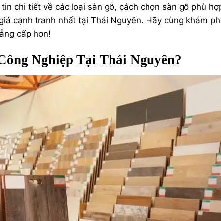
n chi tiết về các loại sàn gỗ, cách chọn sàn gỗ phù hợ
 giá cạnh tranh nhất tại Thái Nguyên. Hãy cùng khám p
đẳng cấp hơn!
Công Nghiệp Tại Thái Nguyên?