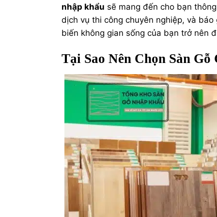
nhập khẩu
sẽ mang đến cho bạn thông ti
dịch vụ thi công chuyên nghiệp, và báo
biến không gian sống của bạn trở nên 
Tại Sao Nên Chọn Sàn Gỗ 