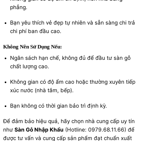
phẳng.
Bạn yêu thích vẻ đẹp tự nhiên và sẵn sàng chi trả
chi phí ban đầu cao.
Không Nên Sử Dụng Nếu:
Ngân sách hạn chế, không đủ để đầu tư sàn gỗ
chất lượng cao.
Không gian có độ ẩm cao hoặc thường xuyên tiếp
xúc nước (nhà tắm, bếp).
Bạn không có thời gian bảo trì định kỳ.
Để đảm bảo hiệu quả, hãy chọn nhà cung cấp uy tín
như
Sàn Gỗ Nhập Khẩu
(Hotline: 0979.68.11.66) để
được tư vấn và cung cấp sản phẩm đạt chuẩn xuất