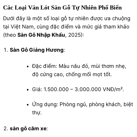
Các Loại Ván Lót Sàn Gỗ Tự Nhiên Phổ Biến
Dưới đây là một số loại gỗ tự nhiên được ưa chuộng
tại Việt Nam, cùng đặc điểm và mức giá tham khảo
(theo
Sàn Gỗ Nhập Khẩu
, 2025):
Sàn Gỗ Giáng Hương
:
Đặc điểm: Màu nâu đỏ, mùi thơm nhẹ,
độ cứng cao, chống mối mọt tốt.
Giá: 1.500.000 – 3.000.000 VNĐ/m².
Ứng dụng: Phòng ngủ, phòng khách, biệt
thự.
sàn gỗ căm xe
: