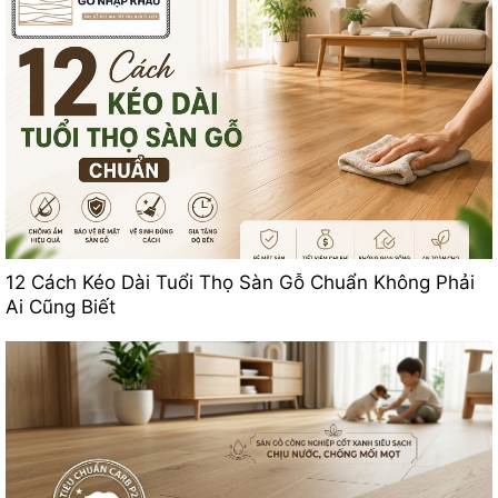
12 Cách Kéo Dài Tuổi Thọ Sàn Gỗ Chuẩn Không Phải
Ai Cũng Biết