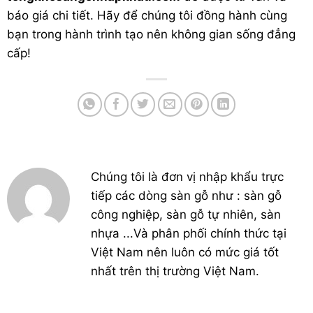
báo giá chi tiết. Hãy để chúng tôi đồng hành cùng
bạn trong hành trình tạo nên không gian sống đẳng
cấp!
Chúng tôi là đơn vị nhập khẩu trực
tiếp các dòng sàn gỗ như : sàn gỗ
công nghiệp, sàn gỗ tự nhiên, sàn
nhựa ...Và phân phối chính thức tại
Việt Nam nên luôn có mức giá tốt
nhất trên thị trường Việt Nam.