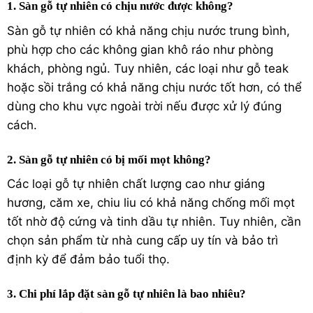
1. Sàn gỗ tự nhiên có chịu nước được không?
Sàn gỗ tự nhiên có khả năng chịu nước trung bình,
phù hợp cho các không gian khô ráo như phòng
khách, phòng ngủ. Tuy nhiên, các loại như gỗ teak
hoặc sồi trắng có khả năng chịu nước tốt hơn, có thể
dùng cho khu vực ngoài trời nếu được xử lý đúng
cách.
2. Sàn gỗ tự nhiên có bị mối mọt không?
Các loại gỗ tự nhiên chất lượng cao như giáng
hương, căm xe, chiu liu có khả năng chống mối mọt
tốt nhờ độ cứng và tinh dầu tự nhiên. Tuy nhiên, cần
chọn sản phẩm từ nhà cung cấp uy tín và bảo trì
định kỳ để đảm bảo tuổi thọ.
3. Chi phí lắp đặt sàn gỗ tự nhiên là bao nhiêu?