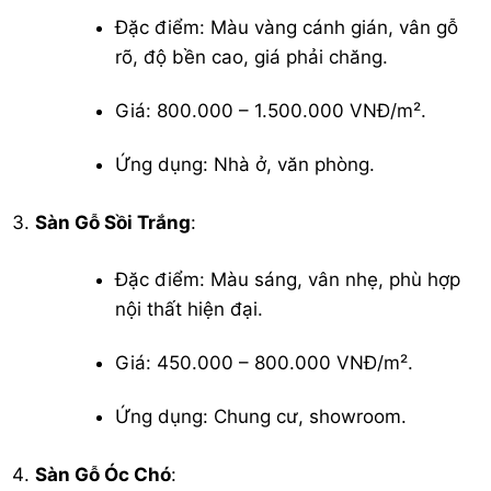
Đặc điểm: Màu vàng cánh gián, vân gỗ
rõ, độ bền cao, giá phải chăng.
Giá: 800.000 – 1.500.000 VNĐ/m².
Ứng dụng: Nhà ở, văn phòng.
Sàn Gỗ Sồi Trắng
:
Đặc điểm: Màu sáng, vân nhẹ, phù hợp
nội thất hiện đại.
Giá: 450.000 – 800.000 VNĐ/m².
Ứng dụng: Chung cư, showroom.
Sàn Gỗ Óc Chó
: