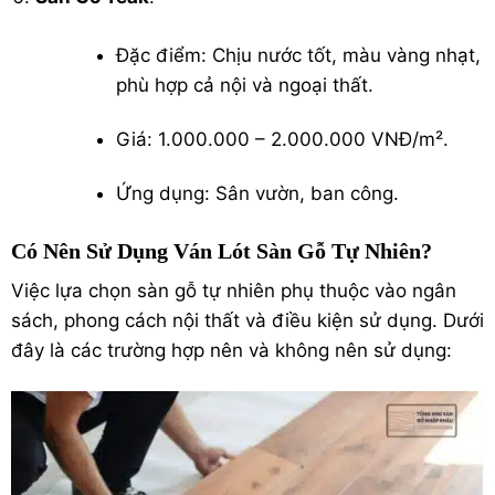
Đặc điểm: Chịu nước tốt, màu vàng nhạt,
phù hợp cả nội và ngoại thất.
Giá: 1.000.000 – 2.000.000 VNĐ/m².
Ứng dụng: Sân vườn, ban công.
Có Nên Sử Dụng Ván Lót Sàn Gỗ Tự Nhiên?
Việc lựa chọn sàn gỗ tự nhiên phụ thuộc vào ngân
sách, phong cách nội thất và điều kiện sử dụng. Dưới
đây là các trường hợp nên và không nên sử dụng: