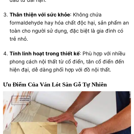
Thân thiện với sức khỏe
: Không chứa
formaldehyde hay hóa chất độc hại, sản phẩm an
toàn cho người sử dụng, đặc biệt là gia đình có
trẻ nhỏ.
Tính linh hoạt trong thiết kế
: Phù hợp với nhiều
phong cách nội thất từ cổ điển, tân cổ điển đến
hiện đại, dễ dàng phối hợp với đồ nội thất.
Ưu Điểm Của Ván Lót Sàn Gỗ Tự Nhiên