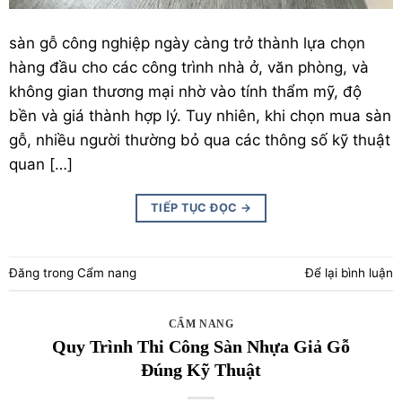
sàn gỗ
công nghiệp ngày càng trở thành lựa chọn
hàng đầu cho các công trình nhà ở, văn phòng, và
không gian thương mại nhờ vào tính thẩm mỹ, độ
bền và giá thành hợp lý. Tuy nhiên, khi chọn mua sàn
gỗ, nhiều người thường bỏ qua các thông số kỹ thuật
quan […]
TIẾP TỤC ĐỌC
→
Đăng trong
Cẩm nang
Để lại bình luận
CẨM NANG
Quy Trình Thi Công Sàn Nhựa Giả Gỗ
Đúng Kỹ Thuật