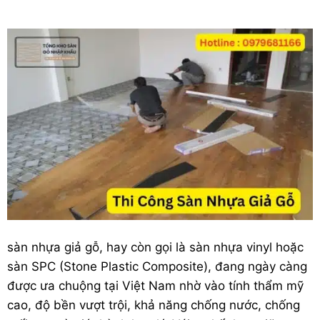
sàn nhựa giả gỗ
, hay còn gọi là sàn nhựa vinyl hoặc
sàn SPC (Stone Plastic Composite), đang ngày càng
được ưa chuộng tại Việt Nam nhờ vào tính thẩm mỹ
cao, độ bền vượt trội, khả năng chống nước, chống