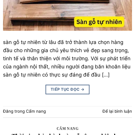
sàn gỗ
tự nhiên từ lâu đã trở thành lựa chọn hàng
đầu cho những gia chủ yêu thích vẻ đẹp sang trọng,
tinh tế và thân thiện với môi trường. Với sự phát triển
của ngành nội thất, nhiều người đang băn khoăn liệu
sàn gỗ tự nhiên có thực sự đáng để đầu […]
TIẾP TỤC ĐỌC
→
Đăng trong
Cẩm nang
Để lại bình luận
CẨM NANG