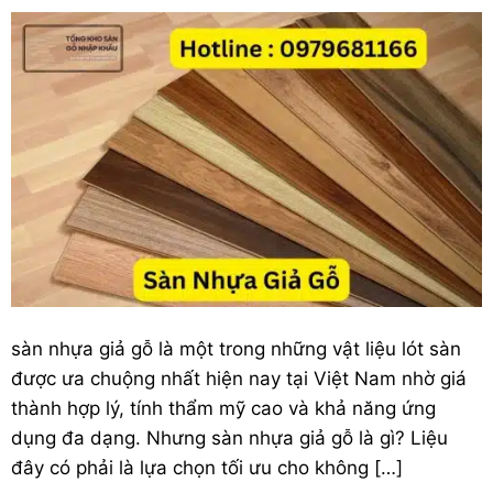
sàn nhựa giả gỗ
là một trong những vật liệu lót sàn
được ưa chuộng nhất hiện nay tại Việt Nam nhờ giá
thành hợp lý, tính thẩm mỹ cao và khả năng ứng
dụng đa dạng. Nhưng sàn nhựa giả gỗ là gì? Liệu
đây có phải là lựa chọn tối ưu cho không […]