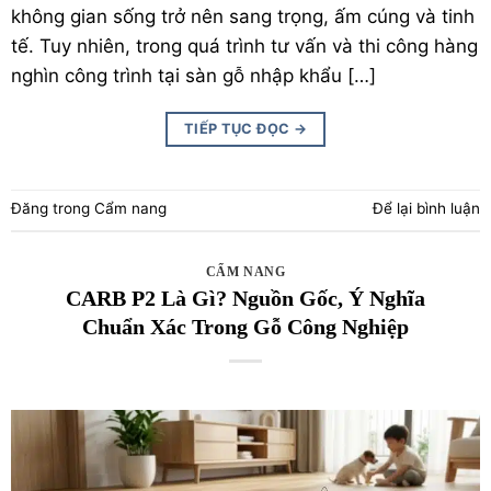
không gian sống trở nên sang trọng, ấm cúng và tinh
tế. Tuy nhiên, trong quá trình tư vấn và thi công hàng
nghìn công trình tại
sàn gỗ nhập khẩu
[…]
TIẾP TỤC ĐỌC
→
Đăng trong
Cẩm nang
Để lại bình luận
CẨM NANG
CARB P2 Là Gì? Nguồn Gốc, Ý Nghĩa
Chuẩn Xác Trong Gỗ Công Nghiệp