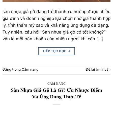
sàn nhựa giả gỗ
đang trở thành xu hướng được nhiều
gia đình và doanh nghiệp lựa chọn nhờ giá thành hợp
lý, tính thẩm mỹ cao và khả năng ứng dụng đa dạng.
Tuy nhiên, câu hỏi “Sàn nhựa giả gỗ có tốt không?”
vẫn là mối băn khoăn của nhiều người khi cân […]
TIẾP TỤC ĐỌC
→
Đăng trong
Cẩm nang
Để lại bình luận
CẨM NANG
Sàn Nhựa Giả Gỗ Là Gì? Ưu Nhược Điểm
Và Ứng Dụng Thực Tế