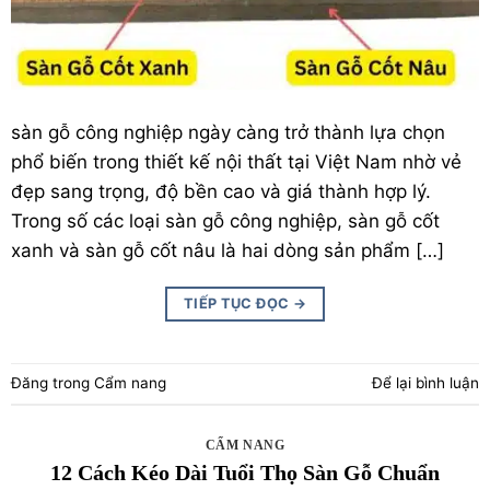
sàn gỗ
công nghiệp ngày càng trở thành lựa chọn
phổ biến trong thiết kế nội thất tại Việt Nam nhờ vẻ
đẹp sang trọng, độ bền cao và giá thành hợp lý.
Trong số các loại sàn gỗ công nghiệp, sàn gỗ cốt
xanh và sàn gỗ cốt nâu là hai dòng sản phẩm […]
TIẾP TỤC ĐỌC
→
Đăng trong
Cẩm nang
Để lại bình luận
CẨM NANG
12 Cách Kéo Dài Tuổi Thọ Sàn Gỗ Chuẩn