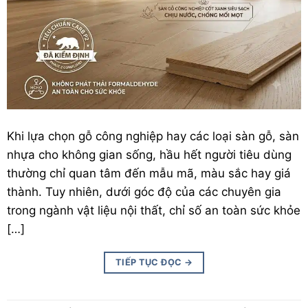
Khi lựa chọn gỗ công nghiệp hay các loại
sàn gỗ
, sàn
nhựa cho không gian sống, hầu hết người tiêu dùng
thường chỉ quan tâm đến mẫu mã, màu sắc hay giá
thành. Tuy nhiên, dưới góc độ của các chuyên gia
trong ngành vật liệu nội thất, chỉ số an toàn sức khỏe
[…]
TIẾP TỤC ĐỌC
→