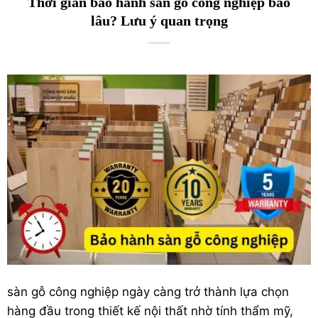
Thời gian bảo hành sàn gỗ công nghiệp bao
lâu? Lưu ý quan trọng
sàn gỗ
công nghiệp ngày càng trở thành lựa chọn
hàng đầu trong thiết kế nội thất nhờ tính thẩm mỹ,