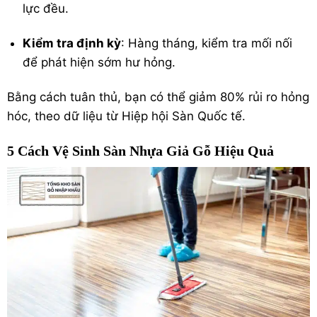
lực đều.
Kiểm tra định kỳ
: Hàng tháng, kiểm tra mối nối
để phát hiện sớm hư hỏng.
Bằng cách tuân thủ, bạn có thể giảm 80% rủi ro hỏng
hóc, theo dữ liệu từ Hiệp hội Sàn Quốc tế.
5 Cách Vệ Sinh Sàn Nhựa Giả Gỗ Hiệu Quả