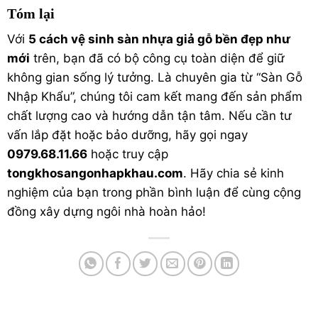
Tóm lại
Với
5 cách vệ sinh sàn nhựa giả gỗ bền đẹp như
mới
trên, bạn đã có bộ công cụ toàn diện để giữ
không gian sống lý tưởng. Là chuyên gia từ “Sàn Gỗ
Nhập Khẩu”, chúng tôi cam kết mang đến sản phẩm
chất lượng cao và hướng dẫn tận tâm. Nếu cần tư
vấn lắp đặt hoặc bảo dưỡng, hãy gọi ngay
0979.68.11.66
hoặc truy cập
tongkhosangonhapkhau.com
. Hãy chia sẻ kinh
nghiệm của bạn trong phần bình luận để cùng cộng
đồng xây dựng ngôi nhà hoàn hảo!