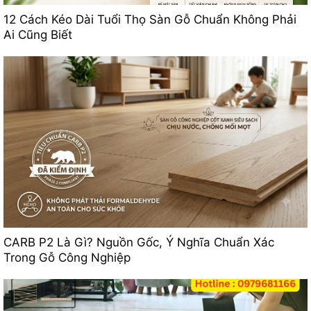
12 Cách Kéo Dài Tuổi Thọ Sàn Gỗ Chuẩn Không Phải
Ai Cũng Biết
CARB P2 Là Gì? Nguồn Gốc, Ý Nghĩa Chuẩn Xác
Trong Gỗ Công Nghiệp