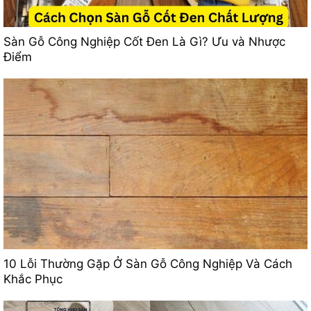
Sàn Gỗ Công Nghiệp Cốt Đen Là Gì? Ưu và Nhược
Điểm
10 Lỗi Thường Gặp Ở Sàn Gỗ Công Nghiệp Và Cách
Khắc Phục