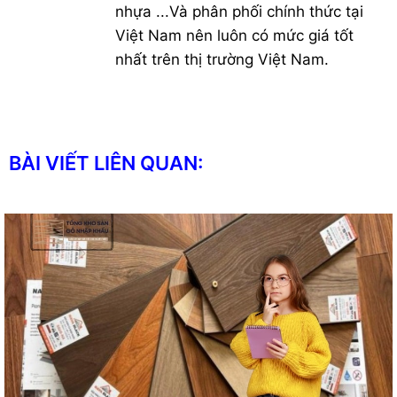
nhựa ...Và phân phối chính thức tại
Việt Nam nên luôn có mức giá tốt
nhất trên thị trường Việt Nam.
BÀI VIẾT LIÊN QUAN: