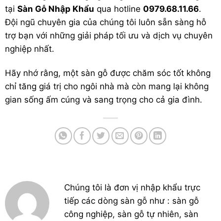
tại
Sàn Gỗ Nhập Khẩu
qua hotline
0979.68.11.66
.
Đội ngũ chuyên gia của chúng tôi luôn sẵn sàng hỗ
trợ bạn với những giải pháp tối ưu và dịch vụ chuyên
nghiệp nhất.
Hãy nhớ rằng, một sàn gỗ được chăm sóc tốt không
chỉ tăng giá trị cho ngôi nhà mà còn mang lại không
gian sống ấm cúng và sang trọng cho cả gia đình.
Chúng tôi là đơn vị nhập khẩu trực
tiếp các dòng sàn gỗ như : sàn gỗ
công nghiệp, sàn gỗ tự nhiên, sàn