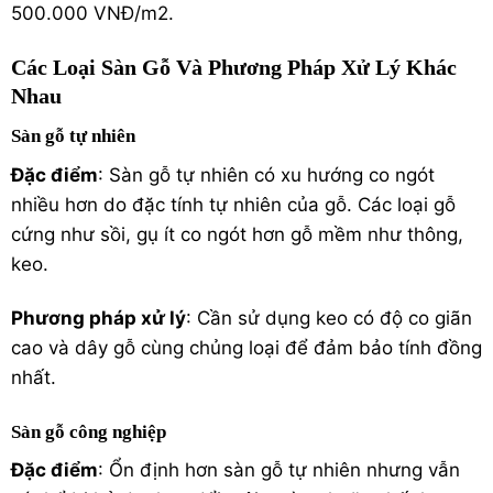
500.000 VNĐ/m2.
Các Loại Sàn Gỗ Và Phương Pháp Xử Lý Khác
Nhau
Sàn gỗ tự nhiên
Đặc điểm
: Sàn gỗ tự nhiên có xu hướng co ngót
nhiều hơn do đặc tính tự nhiên của gỗ. Các loại gỗ
cứng như sồi, gụ ít co ngót hơn gỗ mềm như thông,
keo.
Phương pháp xử lý
: Cần sử dụng keo có độ co giãn
cao và dây gỗ cùng chủng loại để đảm bảo tính đồng
nhất.
Sàn gỗ công nghiệp
Đặc điểm
: Ổn định hơn sàn gỗ tự nhiên nhưng vẫn