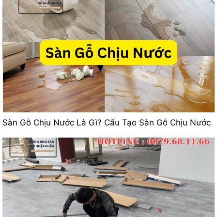
Sàn Gỗ Chịu Nước Là Gì? Cấu Tạo Sàn Gỗ Chịu Nước