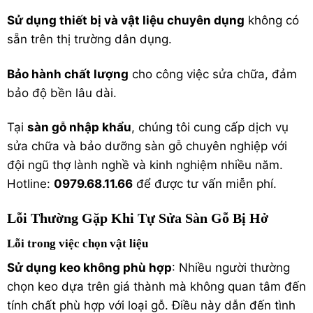
Sử dụng thiết bị và vật liệu chuyên dụng
không có
sẵn trên thị trường dân dụng.
Bảo hành chất lượng
cho công việc sửa chữa, đảm
bảo độ bền lâu dài.
Tại
sàn gỗ nhập khẩu
, chúng tôi cung cấp dịch vụ
sửa chữa và bảo dưỡng sàn gỗ chuyên nghiệp với
đội ngũ thợ lành nghề và kinh nghiệm nhiều năm.
Hotline:
0979.68.11.66
để được tư vấn miễn phí.
Lỗi Thường Gặp Khi Tự Sửa Sàn Gỗ Bị Hở
Lỗi trong việc chọn vật liệu
Sử dụng keo không phù hợp
: Nhiều người thường
chọn keo dựa trên giá thành mà không quan tâm đến
tính chất phù hợp với loại gỗ. Điều này dẫn đến tình